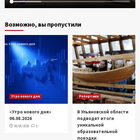
Возможно, вы пропустили
Утро нового дня
Репортажи
«Утро нового дня»
В Ульяновской области
06.08.2026
подводят итоги
уникальной
06/08/2026
0
образовательной
поездки