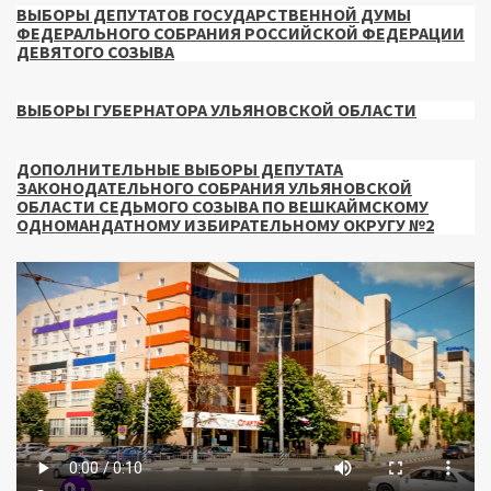
ВЫБОРЫ ДЕПУТАТОВ ГОСУДАРСТВЕННОЙ ДУМЫ
ФЕДЕРАЛЬНОГО СОБРАНИЯ РОССИЙСКОЙ ФЕДЕРАЦИИ
ДЕВЯТОГО СОЗЫВА
ВЫБОРЫ ГУБЕРНАТОРА УЛЬЯНОВСКОЙ ОБЛАСТИ
ДОПОЛНИТЕЛЬНЫЕ ВЫБОРЫ ДЕПУТАТА
ЗАКОНОДАТЕЛЬНОГО СОБРАНИЯ УЛЬЯНОВСКОЙ
ОБЛАСТИ СЕДЬМОГО СОЗЫВА ПО ВЕШКАЙМСКОМУ
ОДНОМАНДАТНОМУ ИЗБИРАТЕЛЬНОМУ ОКРУГУ №2