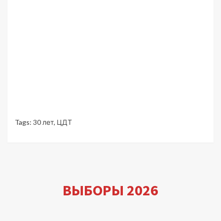
Tags:
30 лет
,
ЦДТ
ВЫБОРЫ 2026