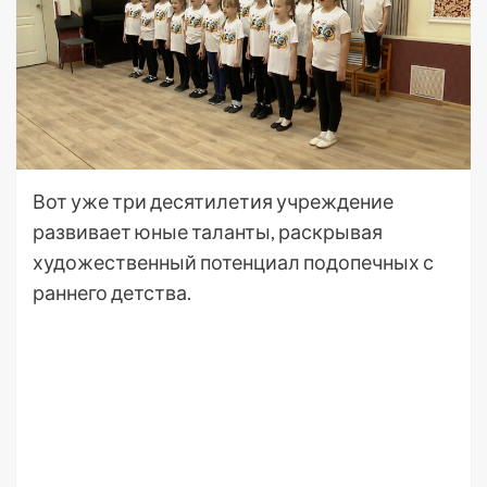
Вот уже три десятилетия учреждение
развивает юные таланты, раскрывая
художественный потенциал подопечных с
раннего детства.