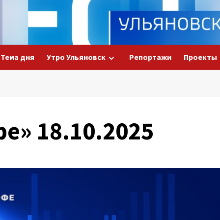
Тема дня
Утро Ульяновск
Репортажи
Проекты
е» 18.10.2025