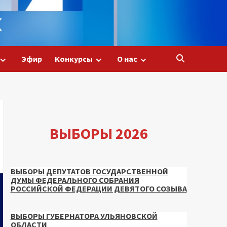
Эфир
Конкурсы
О нас
ВЫБОРЫ 2026
ВЫБОРЫ ДЕПУТАТОВ ГОСУДАРСТВЕННОЙ
ДУМЫ ФЕДЕРАЛЬНОГО СОБРАНИЯ
РОССИЙСКОЙ ФЕДЕРАЦИИ ДЕВЯТОГО СОЗЫВА
ВЫБОРЫ ГУБЕРНАТОРА УЛЬЯНОВСКОЙ
ОБЛАСТИ