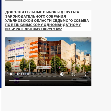
ДОПОЛНИТЕЛЬНЫЕ ВЫБОРЫ ДЕПУТАТА
ЗАКОНОДАТЕЛЬНОГО СОБРАНИЯ
УЛЬЯНОВСКОЙ ОБЛАСТИ СЕДЬМОГО СОЗЫВА
ПО ВЕШКАЙМСКОМУ ОДНОМАНДАТНОМУ
ИЗБИРАТЕЛЬНОМУ ОКРУГУ №2