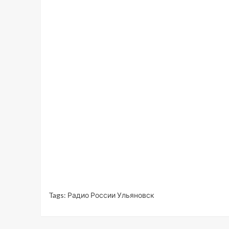
Tags:
Радио России Ульяновск