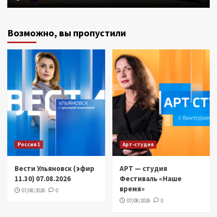
Возможно, вы пропустили
Россия 1
Арт-студия
Вести Ульяновск (эфир
АРТ — студия
11.30) 07.08.2026
Фестиваль «Наше
время»
07/08/2026
0
07/08/2026
0