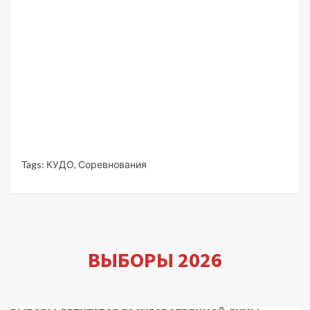
Tags:
КУДО
,
Соревнования
ВЫБОРЫ 2026