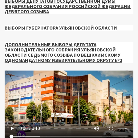
ВЫБОРЫ ДЕПУТАТОВ ГОСУДАРСТВЕННОЙ ДУМЫ
ФЕДЕРАЛЬНОГО СОБРАНИЯ РОССИЙСКОЙ ФЕДЕРАЦИИ
ДЕВЯТОГО СОЗЫВА
ВЫБОРЫ ГУБЕРНАТОРА УЛЬЯНОВСКОЙ ОБЛАСТИ
ДОПОЛНИТЕЛЬНЫЕ ВЫБОРЫ ДЕПУТАТА
ЗАКОНОДАТЕЛЬНОГО СОБРАНИЯ УЛЬЯНОВСКОЙ
ОБЛАСТИ СЕДЬМОГО СОЗЫВА ПО ВЕШКАЙМСКОМУ
ОДНОМАНДАТНОМУ ИЗБИРАТЕЛЬНОМУ ОКРУГУ №2