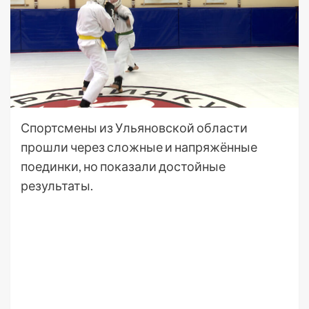
Спортсмены из Ульяновской области
прошли через сложные и напряжённые
поединки, но показали достойные
результаты.