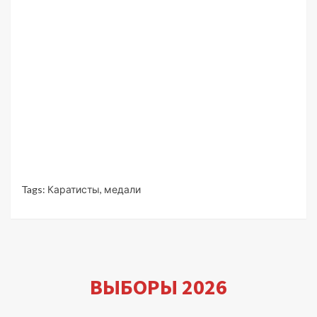
Tags:
Каратисты
,
медали
ВЫБОРЫ 2026