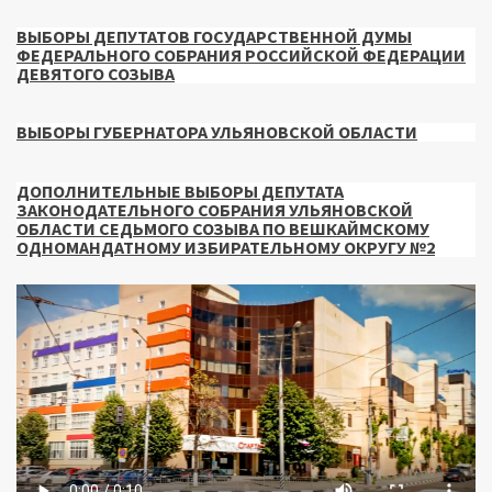
ВЫБОРЫ ДЕПУТАТОВ ГОСУДАРСТВЕННОЙ ДУМЫ
ФЕДЕРАЛЬНОГО СОБРАНИЯ РОССИЙСКОЙ ФЕДЕРАЦИИ
ДЕВЯТОГО СОЗЫВА
ВЫБОРЫ ГУБЕРНАТОРА УЛЬЯНОВСКОЙ ОБЛАСТИ
ДОПОЛНИТЕЛЬНЫЕ ВЫБОРЫ ДЕПУТАТА
ЗАКОНОДАТЕЛЬНОГО СОБРАНИЯ УЛЬЯНОВСКОЙ
ОБЛАСТИ СЕДЬМОГО СОЗЫВА ПО ВЕШКАЙМСКОМУ
ОДНОМАНДАТНОМУ ИЗБИРАТЕЛЬНОМУ ОКРУГУ №2