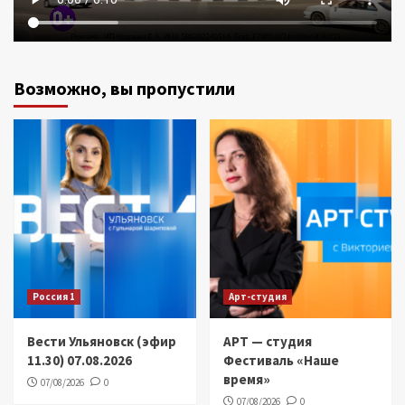
Возможно, вы пропустили
Россия 1
Арт-студия
Вести Ульяновск (эфир
АРТ — студия
11.30) 07.08.2026
Фестиваль «Наше
время»
07/08/2026
0
07/08/2026
0