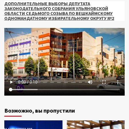
ДОПОЛНИТЕЛЬНЫЕ ВЫБОРЫ ДЕПУТАТА
ЗАКОНОДАТЕЛЬНОГО СОБРАНИЯ УЛЬЯНОВСКОЙ
ОБЛАСТИ СЕДЬМОГО СОЗЫВА ПО ВЕШКАЙМСКОМУ
ОДНОМАНДАТНОМУ ИЗБИРАТЕЛЬНОМУ ОКРУГУ №2
Возможно, вы пропустили