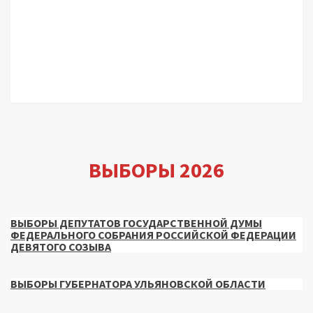
ВЫБОРЫ 2026
ВЫБОРЫ ДЕПУТАТОВ ГОСУДАРСТВЕННОЙ ДУМЫ
ФЕДЕРАЛЬНОГО СОБРАНИЯ РОССИЙСКОЙ ФЕДЕРАЦИИ
ДЕВЯТОГО СОЗЫВА
ВЫБОРЫ ГУБЕРНАТОРА УЛЬЯНОВСКОЙ ОБЛАСТИ