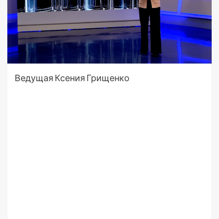
Ведущая Ксения Грищенко