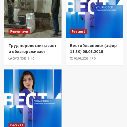
Репортажи
Россия 1
Труд перевоспитывает
Вести Ульяновск (эфир
и облагораживает
11.30) 06.08.2026
06/08/2026
0
06/08/2026
0
Россия 1