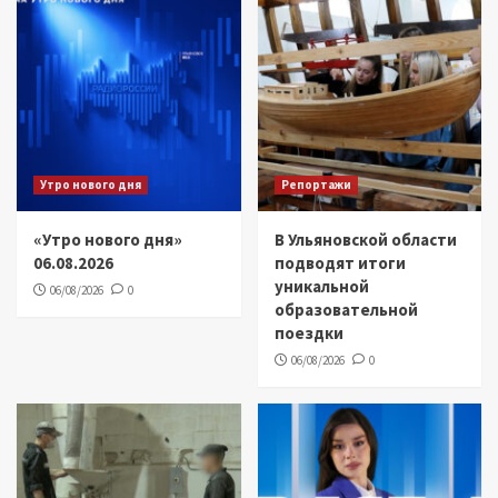
Утро нового дня
Репортажи
«Утро нового дня»
В Ульяновской области
06.08.2026
подводят итоги
уникальной
06/08/2026
0
образовательной
поездки
06/08/2026
0