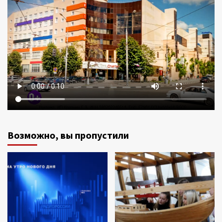
Возможно, вы пропустили