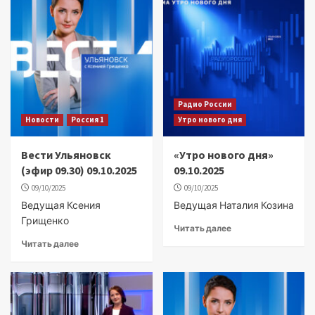
Радио России
Новости
Россия 1
Утро нового дня
Вести Ульяновск
«Утро нового дня»
(эфир 09.30) 09.10.2025
09.10.2025
09/10/2025
09/10/2025
Ведущая Ксения
Ведущая Наталия Козина
Грищенко
Читать далее
Читать далее