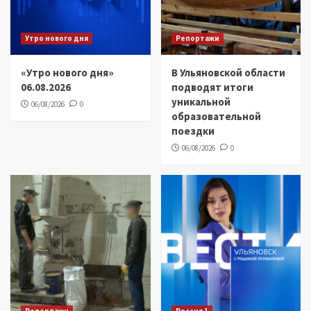
Утро нового дня
Репортажи
«Утро нового дня»
В Ульяновской области
06.08.2026
подводят итоги
уникальной
06/08/2026
0
образовательной
поездки
06/08/2026
0