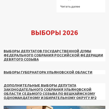
Читать далее
ВЫБОРЫ 2026
ВЫБОРЫ ДЕПУТАТОВ ГОСУДАРСТВЕННОЙ ДУМЫ
ФЕДЕРАЛЬНОГО СОБРАНИЯ РОССИЙСКОЙ ФЕДЕРАЦИИ
ДЕВЯТОГО СОЗЫВА
ВЫБОРЫ ГУБЕРНАТОРА УЛЬЯНОВСКОЙ ОБЛАСТИ
ДОПОЛНИТЕЛЬНЫЕ ВЫБОРЫ ДЕПУТАТА
ЗАКОНОДАТЕЛЬНОГО СОБРАНИЯ УЛЬЯНОВСКОЙ
ОБЛАСТИ СЕДЬМОГО СОЗЫВА ПО ВЕШКАЙМСКОМУ
ОДНОМАНДАТНОМУ ИЗБИРАТЕЛЬНОМУ ОКРУГУ №2