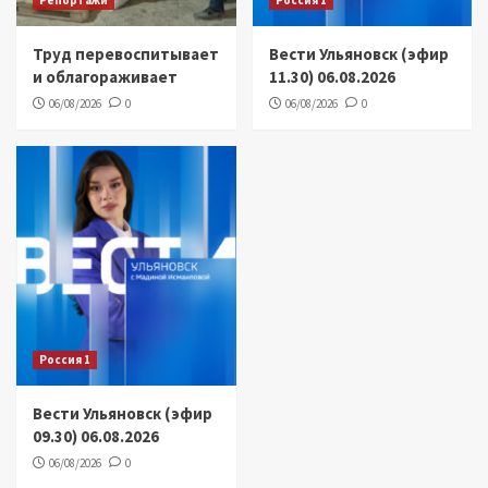
Репортажи
Россия 1
Труд перевоспитывает
Вести Ульяновск (эфир
и облагораживает
11.30) 06.08.2026
06/08/2026
0
06/08/2026
0
Россия 1
Вести Ульяновск (эфир
09.30) 06.08.2026
06/08/2026
0