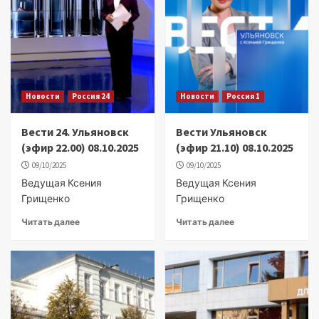
Новости
Россия 24
Новости
Россия 1
Вести 24. Ульяновск
Вести Ульяновск
(эфир 22.00) 08.10.2025
(эфир 21.10) 08.10.2025
09/10/2025
09/10/2025
Ведущая Ксения
Ведущая Ксения
Грищенко
Грищенко
Читать далее
Читать далее