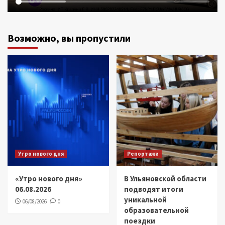
Возможно, вы пропустили
Утро нового дня
Репортажи
«Утро нового дня»
В Ульяновской области
06.08.2026
подводят итоги
уникальной
06/08/2026
0
образовательной
поездки