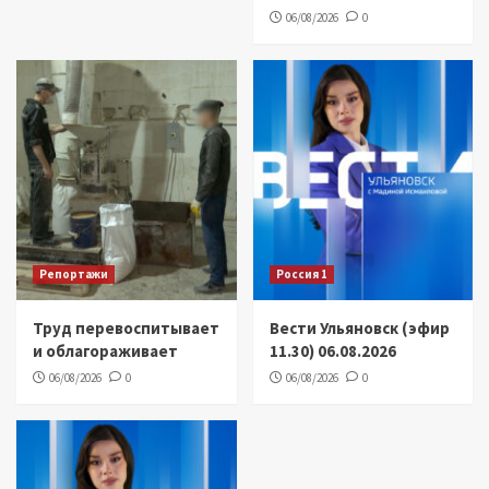
06/08/2026
0
Репортажи
Россия 1
Труд перевоспитывает
Вести Ульяновск (эфир
и облагораживает
11.30) 06.08.2026
06/08/2026
0
06/08/2026
0