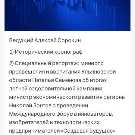
Ведущий Алексей Сорокин
1) Исторический хронограф
2) Специальный репортаж: министр
просвещения и воспитания Ульяновской
области Наталья Семенова об итогах
летней оздоровительной кампании;
министр экономического развития региона
Николай Зонтов о проведении
Международного форума инноваторов,
изобретателей и технологических
предпринимателей «Создавая будущее»