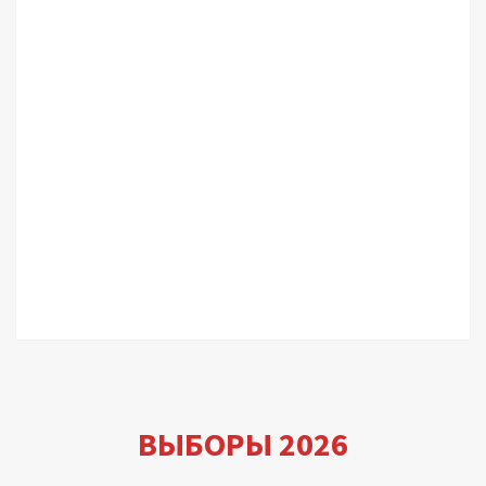
ВЫБОРЫ 2026