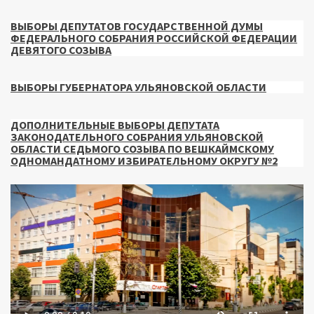
ВЫБОРЫ ДЕПУТАТОВ ГОСУДАРСТВЕННОЙ ДУМЫ
ФЕДЕРАЛЬНОГО СОБРАНИЯ РОССИЙСКОЙ ФЕДЕРАЦИИ
ДЕВЯТОГО СОЗЫВА
ВЫБОРЫ ГУБЕРНАТОРА УЛЬЯНОВСКОЙ ОБЛАСТИ
ДОПОЛНИТЕЛЬНЫЕ ВЫБОРЫ ДЕПУТАТА
ЗАКОНОДАТЕЛЬНОГО СОБРАНИЯ УЛЬЯНОВСКОЙ
ОБЛАСТИ СЕДЬМОГО СОЗЫВА ПО ВЕШКАЙМСКОМУ
ОДНОМАНДАТНОМУ ИЗБИРАТЕЛЬНОМУ ОКРУГУ №2