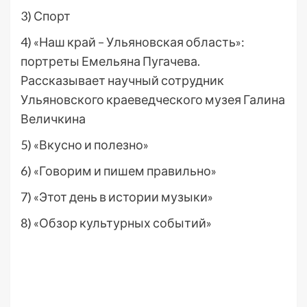
3) Спорт
4) «Наш край – Ульяновская область»:
портреты Емельяна Пугачева.
Рассказывает научный сотрудник
Ульяновского краеведческого музея Галина
Величкина
5) «Вкусно и полезно»
6) «Говорим и пишем правильно»
7) «Этот день в истории музыки»
8) «Обзор культурных событий»