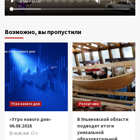
Возможно, вы пропустили
Утро нового дня
Репортажи
«Утро нового дня»
В Ульяновской области
06.08.2026
подводят итоги
уникальной
06/08/2026
0
образовательной