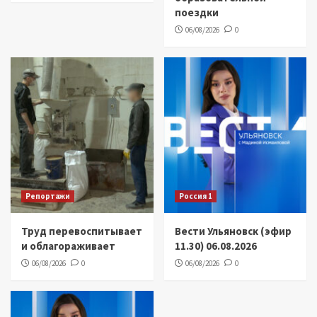
поездки
06/08/2026
0
Репортажи
Россия 1
Труд перевоспитывает
Вести Ульяновск (эфир
и облагораживает
11.30) 06.08.2026
06/08/2026
0
06/08/2026
0