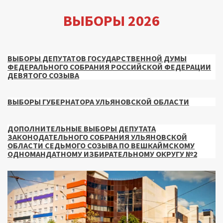
ВЫБОРЫ 2026
ВЫБОРЫ ДЕПУТАТОВ ГОСУДАРСТВЕННОЙ ДУМЫ
ФЕДЕРАЛЬНОГО СОБРАНИЯ РОССИЙСКОЙ ФЕДЕРАЦИИ
ДЕВЯТОГО СОЗЫВА
ВЫБОРЫ ГУБЕРНАТОРА УЛЬЯНОВСКОЙ ОБЛАСТИ
ДОПОЛНИТЕЛЬНЫЕ ВЫБОРЫ ДЕПУТАТА
ЗАКОНОДАТЕЛЬНОГО СОБРАНИЯ УЛЬЯНОВСКОЙ
ОБЛАСТИ СЕДЬМОГО СОЗЫВА ПО ВЕШКАЙМСКОМУ
ОДНОМАНДАТНОМУ ИЗБИРАТЕЛЬНОМУ ОКРУГУ №2