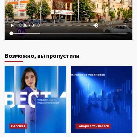
Возможно, вы пропустили
Россия 1
Говорит Ульяновск