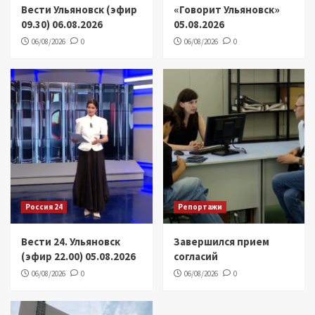
Вести Ульяновск (эфир
«Говорит Ульяновск»
09.30) 06.08.2026
05.08.2026
06/08/2026
0
06/08/2026
0
Россия 24
Репортажи
Вести 24. Ульяновск
Завершился прием
(эфир 22.00) 05.08.2026
согласий
06/08/2026
0
06/08/2026
0