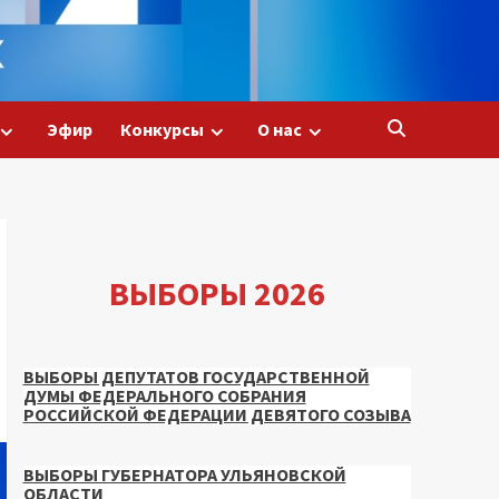
Эфир
Конкурсы
О нас
ВЫБОРЫ 2026
ВЫБОРЫ ДЕПУТАТОВ ГОСУДАРСТВЕННОЙ
ДУМЫ ФЕДЕРАЛЬНОГО СОБРАНИЯ
РОССИЙСКОЙ ФЕДЕРАЦИИ ДЕВЯТОГО СОЗЫВА
ВЫБОРЫ ГУБЕРНАТОРА УЛЬЯНОВСКОЙ
ОБЛАСТИ