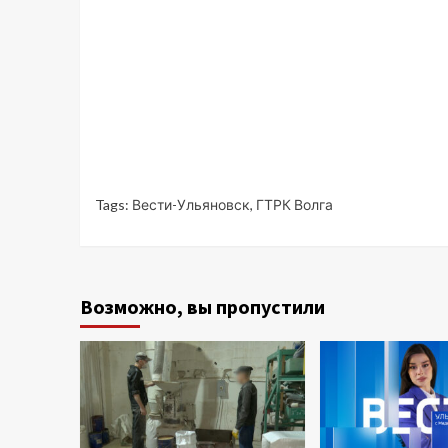
Tags:
Вести-Ульяновск
,
ГТРК Волга
Возможно, вы пропустили