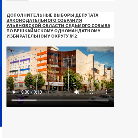
ДОПОЛНИТЕЛЬНЫЕ ВЫБОРЫ ДЕПУТАТА
ЗАКОНОДАТЕЛЬНОГО СОБРАНИЯ
УЛЬЯНОВСКОЙ ОБЛАСТИ СЕДЬМОГО СОЗЫВА
ПО ВЕШКАЙМСКОМУ ОДНОМАНДАТНОМУ
ИЗБИРАТЕЛЬНОМУ ОКРУГУ №2