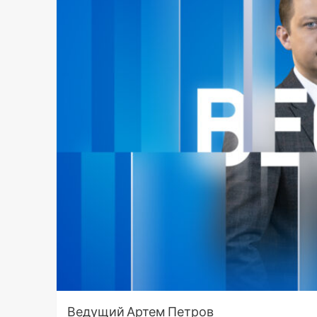
Ведущий Артем Петров