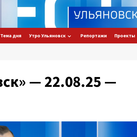
Тема дня
Утро Ульяновск
Репортажи
Проекты
ск» — 22.08.25 —