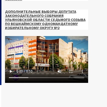
ДОПОЛНИТЕЛЬНЫЕ ВЫБОРЫ ДЕПУТАТА
ЗАКОНОДАТЕЛЬНОГО СОБРАНИЯ
УЛЬЯНОВСКОЙ ОБЛАСТИ СЕДЬМОГО СОЗЫВА
ПО ВЕШКАЙМСКОМУ ОДНОМАНДАТНОМУ
ИЗБИРАТЕЛЬНОМУ ОКРУГУ №2