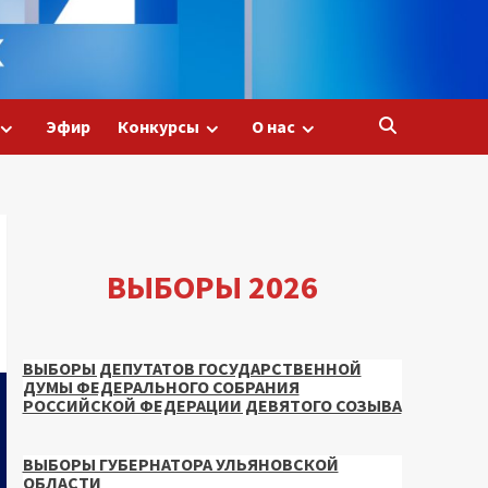
Эфир
Конкурсы
О нас
ВЫБОРЫ 2026
ВЫБОРЫ ДЕПУТАТОВ ГОСУДАРСТВЕННОЙ
ДУМЫ ФЕДЕРАЛЬНОГО СОБРАНИЯ
РОССИЙСКОЙ ФЕДЕРАЦИИ ДЕВЯТОГО СОЗЫВА
ВЫБОРЫ ГУБЕРНАТОРА УЛЬЯНОВСКОЙ
ОБЛАСТИ