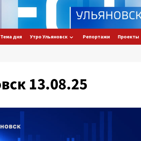
Тема дня
Утро Ульяновск
Репортажи
Проекты
вск 13.08.25