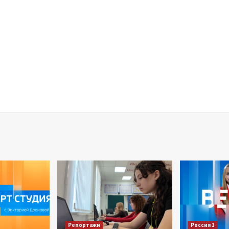
Репортажи
Россия 1