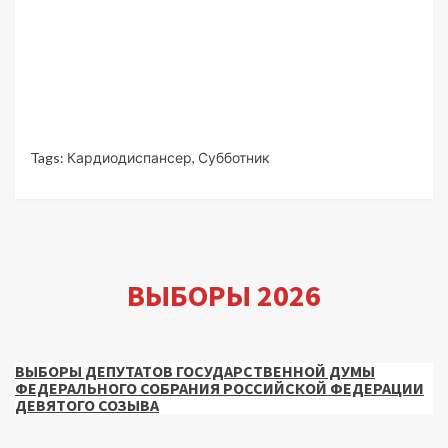
Tags:
Кардиодиспансер
,
Субботник
ВЫБОРЫ 2026
ВЫБОРЫ ДЕПУТАТОВ ГОСУДАРСТВЕННОЙ ДУМЫ
ФЕДЕРАЛЬНОГО СОБРАНИЯ РОССИЙСКОЙ ФЕДЕРАЦИИ
ДЕВЯТОГО СОЗЫВА