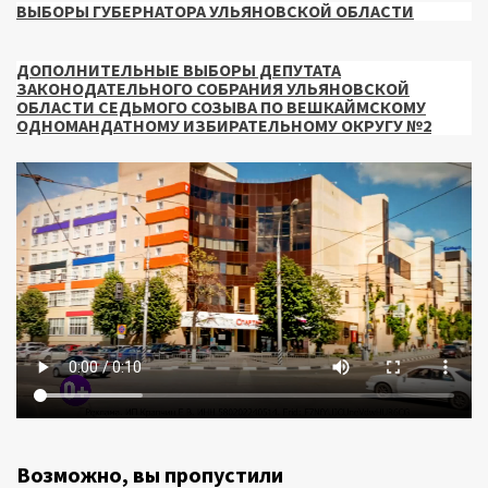
ВЫБОРЫ ГУБЕРНАТОРА УЛЬЯНОВСКОЙ ОБЛАСТИ
ДОПОЛНИТЕЛЬНЫЕ ВЫБОРЫ ДЕПУТАТА
ЗАКОНОДАТЕЛЬНОГО СОБРАНИЯ УЛЬЯНОВСКОЙ
ОБЛАСТИ СЕДЬМОГО СОЗЫВА ПО ВЕШКАЙМСКОМУ
ОДНОМАНДАТНОМУ ИЗБИРАТЕЛЬНОМУ ОКРУГУ №2
Возможно, вы пропустили