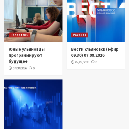
Репортажи
Россия 1
Юные ульяновцы
Вести Ульяновск (эфир
программируют
09.30) 07.08.2026
будущее
07/08/2026
0
07/08/2026
0