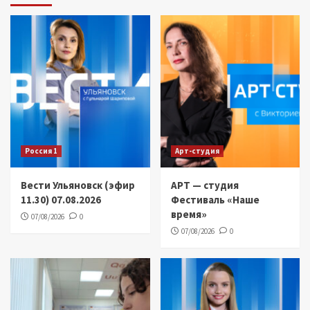
Россия 1
Арт-студия
Вести Ульяновск (эфир
АРТ — студия
11.30) 07.08.2026
Фестиваль «Наше
время»
07/08/2026
0
07/08/2026
0