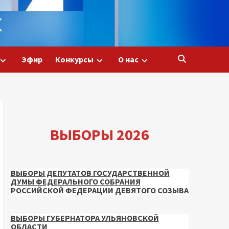
Эфир
Конкурсы
О нас
ВЫБОРЫ 2026
ВЫБОРЫ ДЕПУТАТОВ ГОСУДАРСТВЕННОЙ
ДУМЫ ФЕДЕРАЛЬНОГО СОБРАНИЯ
РОССИЙСКОЙ ФЕДЕРАЦИИ ДЕВЯТОГО СОЗЫВА
ВЫБОРЫ ГУБЕРНАТОРА УЛЬЯНОВСКОЙ
ОБЛАСТИ