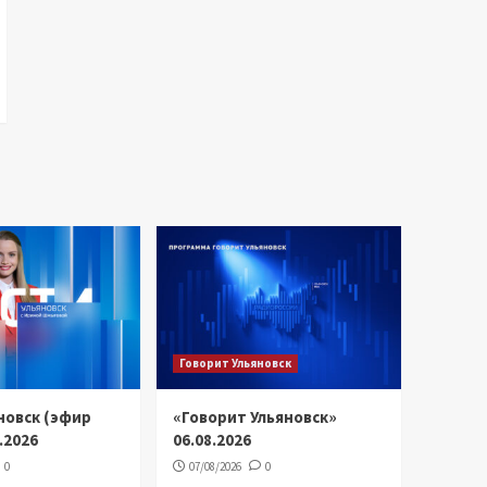
Говорит Ульяновск
новск (эфир
«Говорит Ульяновск»
8.2026
06.08.2026
0
07/08/2026
0