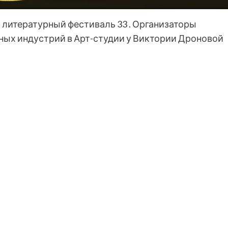
т литературный фестиваль 33 . Организаторы
ных индустрий в Арт-студии у Виктории Дроновой