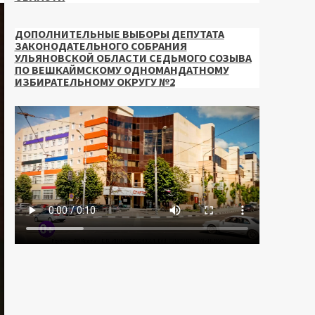
ДОПОЛНИТЕЛЬНЫЕ ВЫБОРЫ ДЕПУТАТА
ЗАКОНОДАТЕЛЬНОГО СОБРАНИЯ
УЛЬЯНОВСКОЙ ОБЛАСТИ СЕДЬМОГО СОЗЫВА
ПО ВЕШКАЙМСКОМУ ОДНОМАНДАТНОМУ
ИЗБИРАТЕЛЬНОМУ ОКРУГУ №2