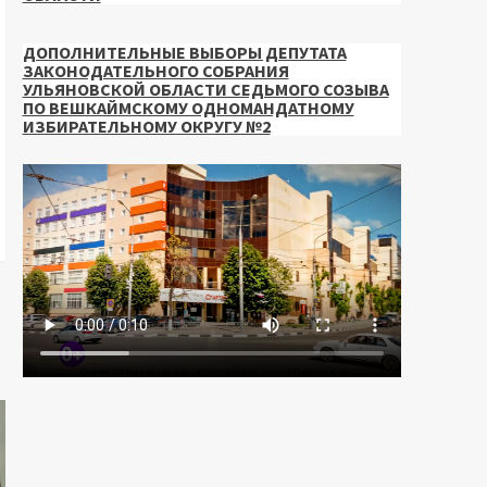
ДОПОЛНИТЕЛЬНЫЕ ВЫБОРЫ ДЕПУТАТА
ЗАКОНОДАТЕЛЬНОГО СОБРАНИЯ
УЛЬЯНОВСКОЙ ОБЛАСТИ СЕДЬМОГО СОЗЫВА
ПО ВЕШКАЙМСКОМУ ОДНОМАНДАТНОМУ
ИЗБИРАТЕЛЬНОМУ ОКРУГУ №2