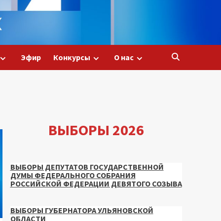
Эфир
Конкурсы
О нас
ВЫБОРЫ 2026
ВЫБОРЫ ДЕПУТАТОВ ГОСУДАРСТВЕННОЙ
ДУМЫ ФЕДЕРАЛЬНОГО СОБРАНИЯ
РОССИЙСКОЙ ФЕДЕРАЦИИ ДЕВЯТОГО СОЗЫВА
ВЫБОРЫ ГУБЕРНАТОРА УЛЬЯНОВСКОЙ
ОБЛАСТИ