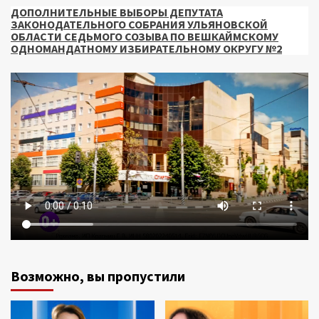
ДОПОЛНИТЕЛЬНЫЕ ВЫБОРЫ ДЕПУТАТА
ЗАКОНОДАТЕЛЬНОГО СОБРАНИЯ УЛЬЯНОВСКОЙ
ОБЛАСТИ СЕДЬМОГО СОЗЫВА ПО ВЕШКАЙМСКОМУ
ОДНОМАНДАТНОМУ ИЗБИРАТЕЛЬНОМУ ОКРУГУ №2
Возможно, вы пропустили