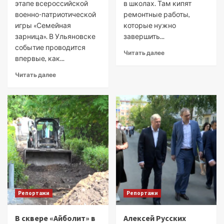
этапе всероссийской
в школах. Там кипят
военно-патриотической
ремонтные работы,
игры «Семейная
которые нужно
зарница». В Ульяновске
завершить...
событие проводится
Читать далее
впервые, как...
Читать далее
Репортажи
Репортажи
В сквере «Айболит» в
Алексей Русских