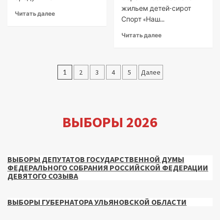
жильем детей-сирот
Читать далее
Спорт «Наш...
Читать далее
Пагинация
1
2
3
4
5
Далее
записей
ВЫБОРЫ 2026
ВЫБОРЫ ДЕПУТАТОВ ГОСУДАРСТВЕННОЙ ДУМЫ
ФЕДЕРАЛЬНОГО СОБРАНИЯ РОССИЙСКОЙ ФЕДЕРАЦИИ
ДЕВЯТОГО СОЗЫВА
ВЫБОРЫ ГУБЕРНАТОРА УЛЬЯНОВСКОЙ ОБЛАСТИ