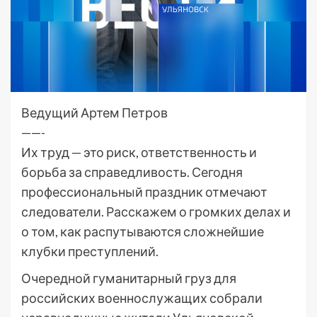
Ведущий Артем Петров
——-
Их труд — это риск, ответственность и
борьба за справедливость. Сегодня
профессиональный праздник отмечают
следователи. Расскажем о громких делах и
о том, как распутываются сложнейшие
клубки преступлений.
Очередной гуманитарный груз для
российских военнослужащих собрали