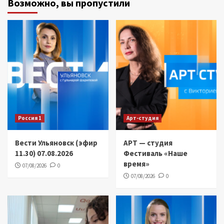
Возможно, вы пропустили
Россия 1
Арт-студия
Вести Ульяновск (эфир
АРТ — студия
11.30) 07.08.2026
Фестиваль «Наше
время»
07/08/2026
0
07/08/2026
0