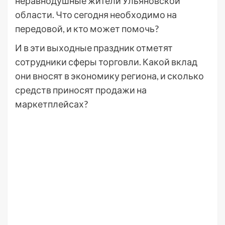
неравнодушные жители Ульяновской
области. Что сегодня необходимо на
передовой, и кто может помочь?
И в эти выходные праздник отметят
сотрудники сферы торговли. Какой вклад
они вносят в экономику региона, и сколько
средств приносят продажи на
маркетплейсах?