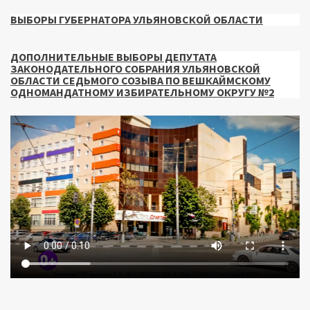
ВЫБОРЫ ГУБЕРНАТОРА УЛЬЯНОВСКОЙ ОБЛАСТИ
ДОПОЛНИТЕЛЬНЫЕ ВЫБОРЫ ДЕПУТАТА
ЗАКОНОДАТЕЛЬНОГО СОБРАНИЯ УЛЬЯНОВСКОЙ
ОБЛАСТИ СЕДЬМОГО СОЗЫВА ПО ВЕШКАЙМСКОМУ
ОДНОМАНДАТНОМУ ИЗБИРАТЕЛЬНОМУ ОКРУГУ №2