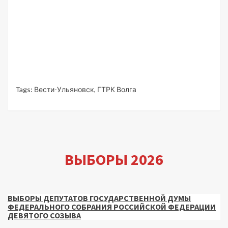
Tags:
Вести-Ульяновск
,
ГТРК Волга
ВЫБОРЫ 2026
ВЫБОРЫ ДЕПУТАТОВ ГОСУДАРСТВЕННОЙ ДУМЫ
ФЕДЕРАЛЬНОГО СОБРАНИЯ РОССИЙСКОЙ ФЕДЕРАЦИИ
ДЕВЯТОГО СОЗЫВА