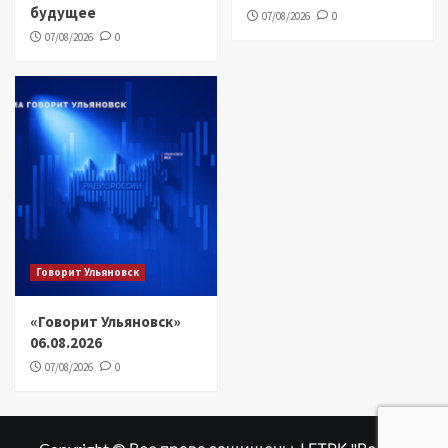
будущее
07/08/2026
0
07/08/2026
0
Говорит Ульяновск
«Говорит Ульяновск»
06.08.2026
07/08/2026
0