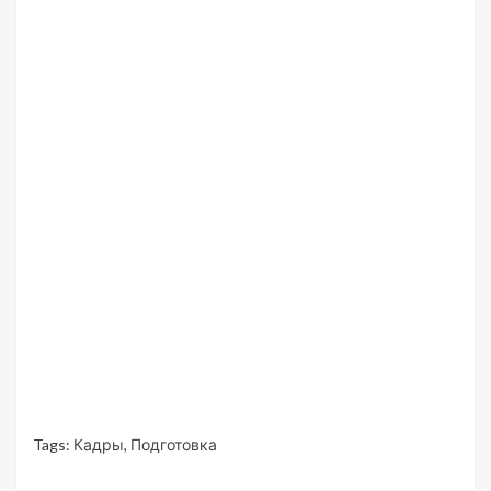
Tags:
Кадры
,
Подготовка