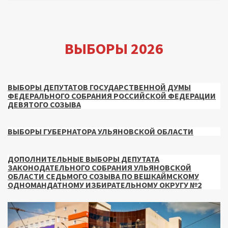
ВЫБОРЫ 2026
ВЫБОРЫ ДЕПУТАТОВ ГОСУДАРСТВЕННОЙ ДУМЫ
ФЕДЕРАЛЬНОГО СОБРАНИЯ РОССИЙСКОЙ ФЕДЕРАЦИИ
ДЕВЯТОГО СОЗЫВА
ВЫБОРЫ ГУБЕРНАТОРА УЛЬЯНОВСКОЙ ОБЛАСТИ
ДОПОЛНИТЕЛЬНЫЕ ВЫБОРЫ ДЕПУТАТА
ЗАКОНОДАТЕЛЬНОГО СОБРАНИЯ УЛЬЯНОВСКОЙ
ОБЛАСТИ СЕДЬМОГО СОЗЫВА ПО ВЕШКАЙМСКОМУ
ОДНОМАНДАТНОМУ ИЗБИРАТЕЛЬНОМУ ОКРУГУ №2