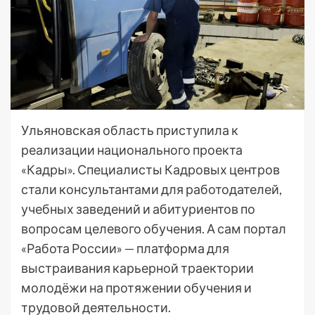
Ульяновская область приступила к
реализации национального проекта
«Кадры». Специалисты Кадровых центров
стали консультантами для работодателей,
учебных заведений и абитуриентов по
вопросам целевого обучения. А сам портал
«Работа России» — платформа для
выстраивания карьерной траектории
молодёжи на протяжении обучения и
трудовой деятельности.