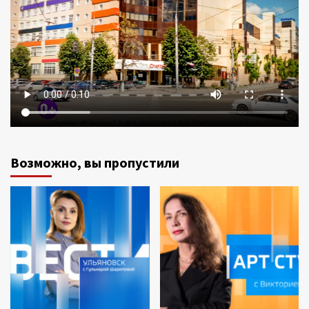
Возможно, вы пропустили