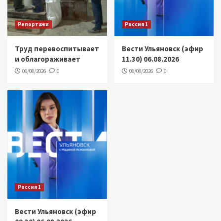
Репортажи
Россия 1
Труд перевоспитывает
Вести Ульяновск (эфир
и облагораживает
11.30) 06.08.2026
06/08/2026
0
06/08/2026
0
Россия 1
Вести Ульяновск (эфир