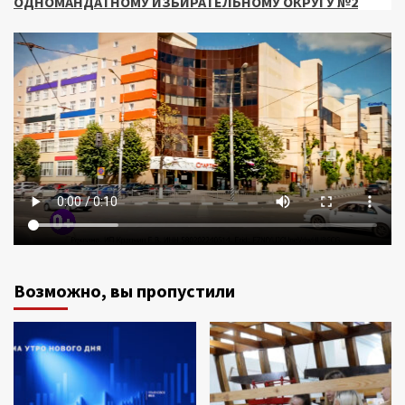
ОДНОМАНДАТНОМУ ИЗБИРАТЕЛЬНОМУ ОКРУГУ №2
Возможно, вы пропустили