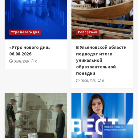
Утро нового дня
Репортажи
«Утро нового дня»
В Ульяновской области
06.08.2026
подводят итоги
уникальной
06/08/2026
0
образовательной
поездки
06/08/2026
0