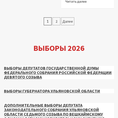
Читать далее
Пагинация
1
2
Далее
записей
ВЫБОРЫ 2026
ВЫБОРЫ ДЕПУТАТОВ ГОСУДАРСТВЕННОЙ ДУМЫ
ФЕДЕРАЛЬНОГО СОБРАНИЯ РОССИЙСКОЙ ФЕДЕРАЦИИ
ДЕВЯТОГО СОЗЫВА
ВЫБОРЫ ГУБЕРНАТОРА УЛЬЯНОВСКОЙ ОБЛАСТИ
ДОПОЛНИТЕЛЬНЫЕ ВЫБОРЫ ДЕПУТАТА
ЗАКОНОДАТЕЛЬНОГО СОБРАНИЯ УЛЬЯНОВСКОЙ
ОБЛАСТИ СЕДЬМОГО СОЗЫВА ПО ВЕШКАЙМСКОМУ