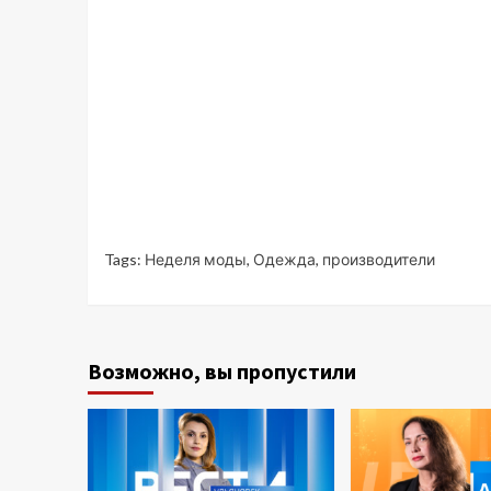
Tags:
Неделя моды
,
Одежда
,
производители
Возможно, вы пропустили