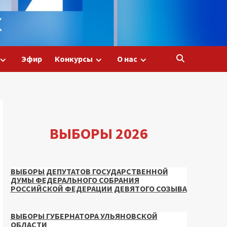
Эфир
Конкурсы
О нас
ВЫБОРЫ 2026
ВЫБОРЫ ДЕПУТАТОВ ГОСУДАРСТВЕННОЙ
ДУМЫ ФЕДЕРАЛЬНОГО СОБРАНИЯ
РОССИЙСКОЙ ФЕДЕРАЦИИ ДЕВЯТОГО СОЗЫВА
ВЫБОРЫ ГУБЕРНАТОРА УЛЬЯНОВСКОЙ
ОБЛАСТИ