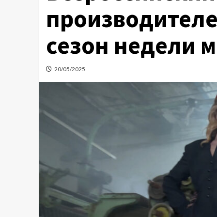
производителе
сезон недели 
20/05/2025