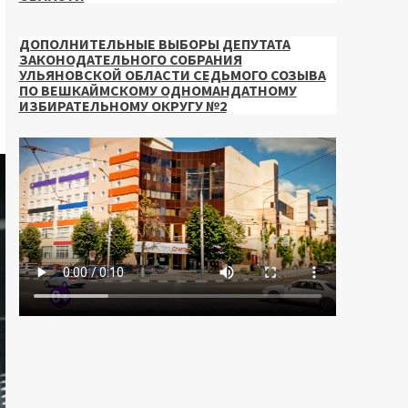
ДОПОЛНИТЕЛЬНЫЕ ВЫБОРЫ ДЕПУТАТА
ЗАКОНОДАТЕЛЬНОГО СОБРАНИЯ
УЛЬЯНОВСКОЙ ОБЛАСТИ СЕДЬМОГО СОЗЫВА
ПО ВЕШКАЙМСКОМУ ОДНОМАНДАТНОМУ
ИЗБИРАТЕЛЬНОМУ ОКРУГУ №2