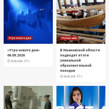
Утро нового дня
Репортажи
«Утро нового дня»
В Ульяновской области
06.08.2026
подводят итоги
уникальной
06/08/2026
0
образовательной
поездки
06/08/2026
0