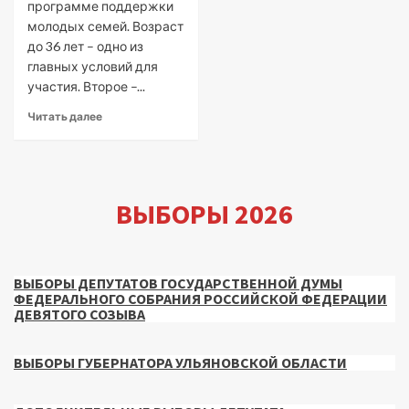
программе поддержки
молодых семей. Возраст
до 36 лет – одно из
главных условий для
участия. Второе –...
Читать далее
ВЫБОРЫ 2026
ВЫБОРЫ ДЕПУТАТОВ ГОСУДАРСТВЕННОЙ ДУМЫ
ФЕДЕРАЛЬНОГО СОБРАНИЯ РОССИЙСКОЙ ФЕДЕРАЦИИ
ДЕВЯТОГО СОЗЫВА
ВЫБОРЫ ГУБЕРНАТОРА УЛЬЯНОВСКОЙ ОБЛАСТИ