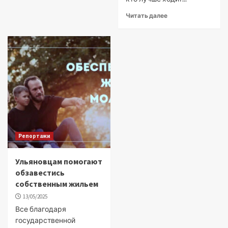
Читать далее
Репортажи
Ульяновцам помогают
обзавестись
собственным жильем
13/05/2025
Все благодаря
государственной