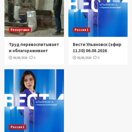
Репортажи
Россия 1
Труд перевоспитывает
Вести Ульяновск (эфир
и облагораживает
11.30) 06.08.2026
06/08/2026
0
06/08/2026
0
Россия 1