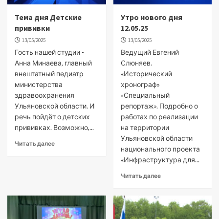
Тема дня Детские
Утро нового дня
прививки
12.05.25
13/05/2025
13/05/2025
Гость нашей студии -
Ведущий Евгений
Анна Минаева, главный
Слюняев.
внештатный педиатр
«Исторический
министерства
хронограф»
здравоохранения
«Специальный
Ульяновской области. И
репортаж». Подробно о
речь пойдёт о детских
работах по реализации
прививках. Возможно,...
на территории
Ульяновской области
Читать далее
национального проекта
«Инфраструктура для...
Читать далее