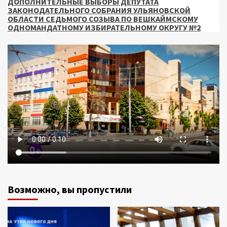
ДОПОЛНИТЕЛЬНЫЕ ВЫБОРЫ ДЕПУТАТА
ЗАКОНОДАТЕЛЬНОГО СОБРАНИЯ УЛЬЯНОВСКОЙ
ОБЛАСТИ СЕДЬМОГО СОЗЫВА ПО ВЕШКАЙМСКОМУ
ОДНОМАНДАТНОМУ ИЗБИРАТЕЛЬНОМУ ОКРУГУ №2
Возможно, вы пропустили