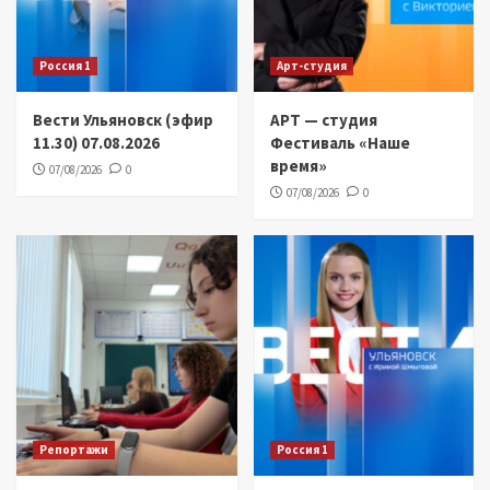
Россия 1
Арт-студия
Вести Ульяновск (эфир
АРТ — студия
11.30) 07.08.2026
Фестиваль «Наше
время»
07/08/2026
0
07/08/2026
0
Репортажи
Россия 1