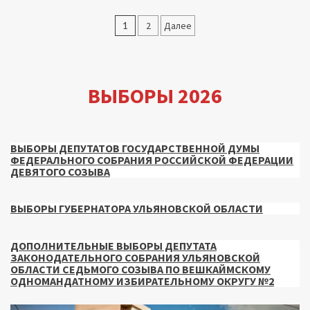
Пагинация
1
2
Далее
записей
ВЫБОРЫ 2026
ВЫБОРЫ ДЕПУТАТОВ ГОСУДАРСТВЕННОЙ ДУМЫ
ФЕДЕРАЛЬНОГО СОБРАНИЯ РОССИЙСКОЙ ФЕДЕРАЦИИ
ДЕВЯТОГО СОЗЫВА
ВЫБОРЫ ГУБЕРНАТОРА УЛЬЯНОВСКОЙ ОБЛАСТИ
ДОПОЛНИТЕЛЬНЫЕ ВЫБОРЫ ДЕПУТАТА
ЗАКОНОДАТЕЛЬНОГО СОБРАНИЯ УЛЬЯНОВСКОЙ
ОБЛАСТИ СЕДЬМОГО СОЗЫВА ПО ВЕШКАЙМСКОМУ
ОДНОМАНДАТНОМУ ИЗБИРАТЕЛЬНОМУ ОКРУГУ №2