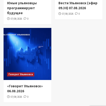
Юные ульяновцы
Вести Ульяновск (эфир
программируют
09.30) 07.08.2026
будущее
07/08/2026
0
07/08/2026
0
Говорит Ульяновск
«Говорит Ульяновск»
06.08.2026
07/08/2026
0