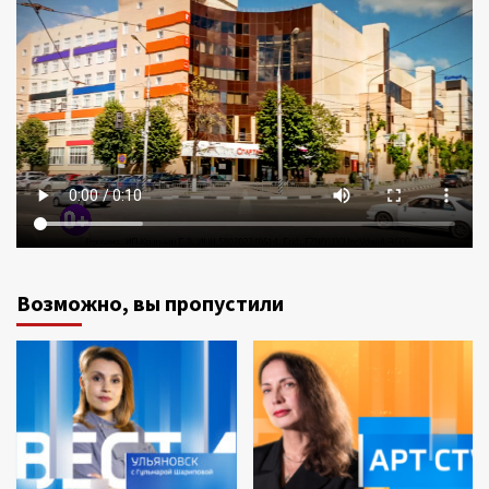
Возможно, вы пропустили