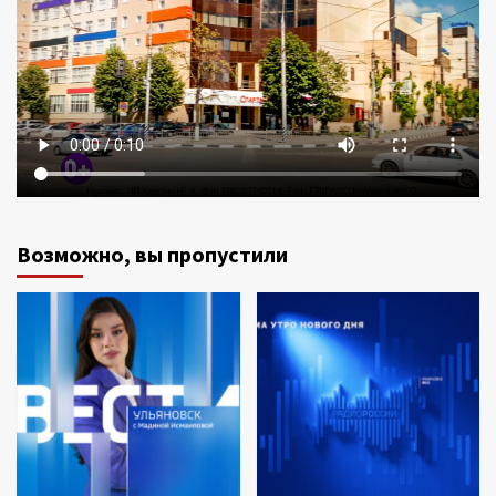
Возможно, вы пропустили