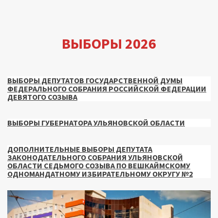
ВЫБОРЫ 2026
ВЫБОРЫ ДЕПУТАТОВ ГОСУДАРСТВЕННОЙ ДУМЫ
ФЕДЕРАЛЬНОГО СОБРАНИЯ РОССИЙСКОЙ ФЕДЕРАЦИИ
ДЕВЯТОГО СОЗЫВА
ВЫБОРЫ ГУБЕРНАТОРА УЛЬЯНОВСКОЙ ОБЛАСТИ
ДОПОЛНИТЕЛЬНЫЕ ВЫБОРЫ ДЕПУТАТА
ЗАКОНОДАТЕЛЬНОГО СОБРАНИЯ УЛЬЯНОВСКОЙ
ОБЛАСТИ СЕДЬМОГО СОЗЫВА ПО ВЕШКАЙМСКОМУ
ОДНОМАНДАТНОМУ ИЗБИРАТЕЛЬНОМУ ОКРУГУ №2