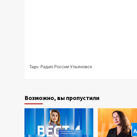
Tags:
Радио России Ульяновск
Возможно, вы пропустили