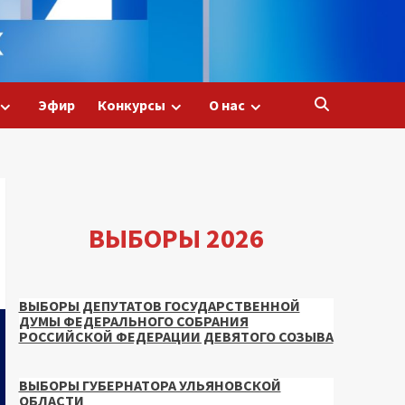
Эфир
Конкурсы
О нас
ВЫБОРЫ 2026
ВЫБОРЫ ДЕПУТАТОВ ГОСУДАРСТВЕННОЙ
ДУМЫ ФЕДЕРАЛЬНОГО СОБРАНИЯ
РОССИЙСКОЙ ФЕДЕРАЦИИ ДЕВЯТОГО СОЗЫВА
ВЫБОРЫ ГУБЕРНАТОРА УЛЬЯНОВСКОЙ
ОБЛАСТИ