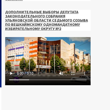
ДОПОЛНИТЕЛЬНЫЕ ВЫБОРЫ ДЕПУТАТА
ЗАКОНОДАТЕЛЬНОГО СОБРАНИЯ
УЛЬЯНОВСКОЙ ОБЛАСТИ СЕДЬМОГО СОЗЫВА
ПО ВЕШКАЙМСКОМУ ОДНОМАНДАТНОМУ
ИЗБИРАТЕЛЬНОМУ ОКРУГУ №2