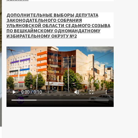
ДОПОЛНИТЕЛЬНЫЕ ВЫБОРЫ ДЕПУТАТА
ЗАКОНОДАТЕЛЬНОГО СОБРАНИЯ
УЛЬЯНОВСКОЙ ОБЛАСТИ СЕДЬМОГО СОЗЫВА
ПО ВЕШКАЙМСКОМУ ОДНОМАНДАТНОМУ
ИЗБИРАТЕЛЬНОМУ ОКРУГУ №2