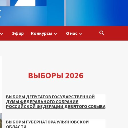
Эфир
Конкурсы
О нас
ВЫБОРЫ 2026
ВЫБОРЫ ДЕПУТАТОВ ГОСУДАРСТВЕННОЙ
ДУМЫ ФЕДЕРАЛЬНОГО СОБРАНИЯ
РОССИЙСКОЙ ФЕДЕРАЦИИ ДЕВЯТОГО СОЗЫВА
ВЫБОРЫ ГУБЕРНАТОРА УЛЬЯНОВСКОЙ
ОБЛАСТИ