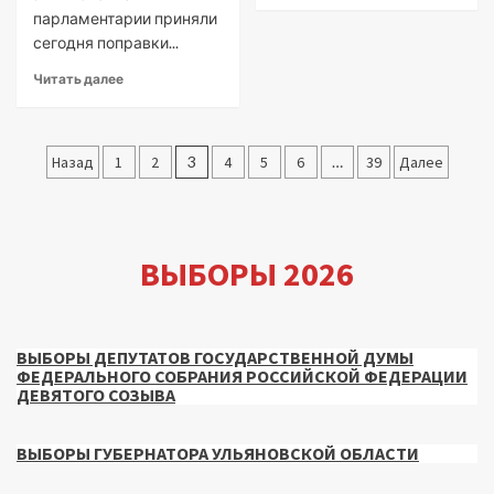
парламентарии приняли
сегодня поправки...
Читать далее
Пагинация
Назад
1
2
3
4
5
6
…
39
Далее
записей
ВЫБОРЫ 2026
ВЫБОРЫ ДЕПУТАТОВ ГОСУДАРСТВЕННОЙ ДУМЫ
ФЕДЕРАЛЬНОГО СОБРАНИЯ РОССИЙСКОЙ ФЕДЕРАЦИИ
ДЕВЯТОГО СОЗЫВА
ВЫБОРЫ ГУБЕРНАТОРА УЛЬЯНОВСКОЙ ОБЛАСТИ