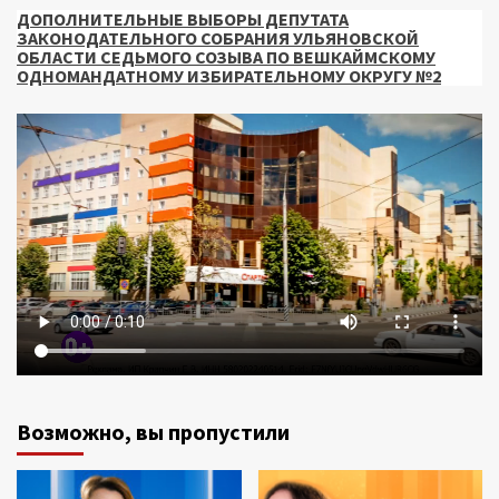
ДОПОЛНИТЕЛЬНЫЕ ВЫБОРЫ ДЕПУТАТА
ЗАКОНОДАТЕЛЬНОГО СОБРАНИЯ УЛЬЯНОВСКОЙ
ОБЛАСТИ СЕДЬМОГО СОЗЫВА ПО ВЕШКАЙМСКОМУ
ОДНОМАНДАТНОМУ ИЗБИРАТЕЛЬНОМУ ОКРУГУ №2
Возможно, вы пропустили