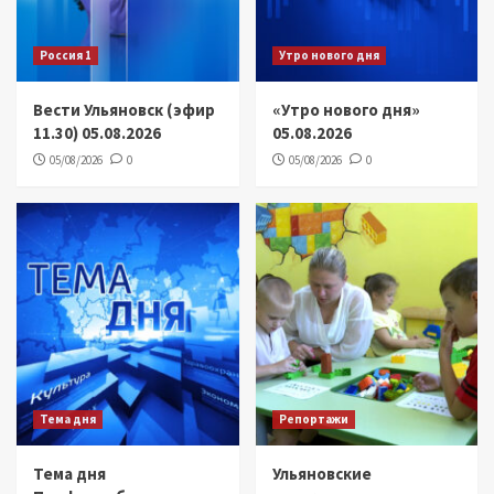
Россия 1
Утро нового дня
Вести Ульяновск (эфир
«Утро нового дня»
11.30) 05.08.2026
05.08.2026
05/08/2026
0
05/08/2026
0
Тема дня
Репортажи
Тема дня
Ульяновские