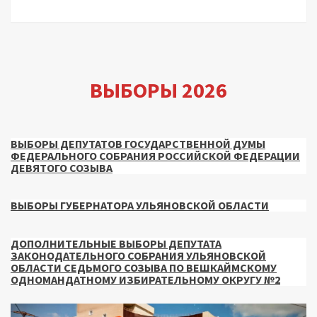
ВЫБОРЫ 2026
ВЫБОРЫ ДЕПУТАТОВ ГОСУДАРСТВЕННОЙ ДУМЫ
ФЕДЕРАЛЬНОГО СОБРАНИЯ РОССИЙСКОЙ ФЕДЕРАЦИИ
ДЕВЯТОГО СОЗЫВА
ВЫБОРЫ ГУБЕРНАТОРА УЛЬЯНОВСКОЙ ОБЛАСТИ
ДОПОЛНИТЕЛЬНЫЕ ВЫБОРЫ ДЕПУТАТА
ЗАКОНОДАТЕЛЬНОГО СОБРАНИЯ УЛЬЯНОВСКОЙ
ОБЛАСТИ СЕДЬМОГО СОЗЫВА ПО ВЕШКАЙМСКОМУ
ОДНОМАНДАТНОМУ ИЗБИРАТЕЛЬНОМУ ОКРУГУ №2