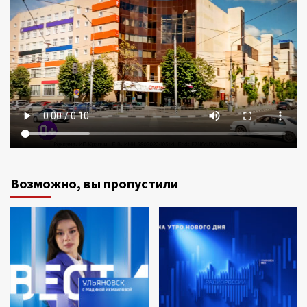
Возможно, вы пропустили