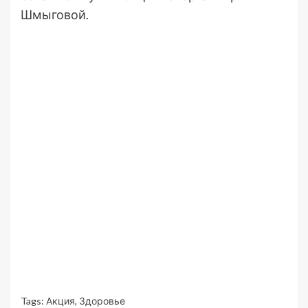
Шмыговой.
Tags:
Акция
,
Здоровье