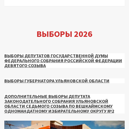
ВЫБОРЫ 2026
ВЫБОРЫ ДЕПУТАТОВ ГОСУДАРСТВЕННОЙ ДУМЫ
ФЕДЕРАЛЬНОГО СОБРАНИЯ РОССИЙСКОЙ ФЕДЕРАЦИИ
ДЕВЯТОГО СОЗЫВА
ВЫБОРЫ ГУБЕРНАТОРА УЛЬЯНОВСКОЙ ОБЛАСТИ
ДОПОЛНИТЕЛЬНЫЕ ВЫБОРЫ ДЕПУТАТА
ЗАКОНОДАТЕЛЬНОГО СОБРАНИЯ УЛЬЯНОВСКОЙ
ОБЛАСТИ СЕДЬМОГО СОЗЫВА ПО ВЕШКАЙМСКОМУ
ОДНОМАНДАТНОМУ ИЗБИРАТЕЛЬНОМУ ОКРУГУ №2