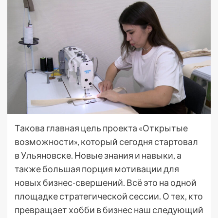
Такова главная цель проекта «Открытые
возможности», который сегодня стартовал
в Ульяновске. Новые знания и навыки, а
также большая порция мотивации для
новых бизнес-свершений. Всё это на одной
площадке стратегической сессии. О тех, кто
превращает хобби в бизнес наш следующий