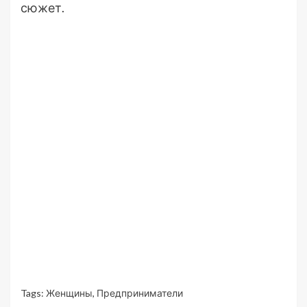
сюжет.
Tags:
Женщины
,
Предприниматели