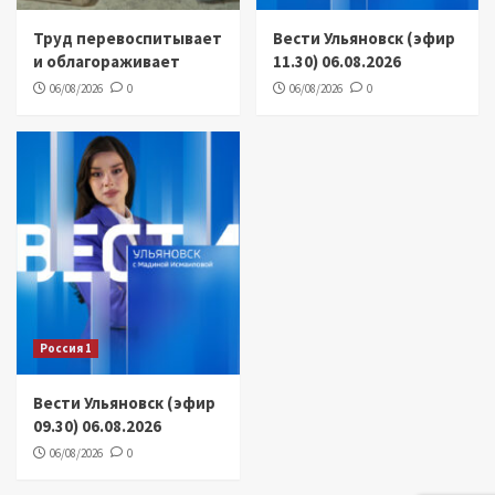
Труд перевоспитывает
Вести Ульяновск (эфир
и облагораживает
11.30) 06.08.2026
06/08/2026
0
06/08/2026
0
Россия 1
Вести Ульяновск (эфир
09.30) 06.08.2026
06/08/2026
0