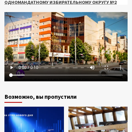
ОДНОМАНДАТНОМУ ИЗБИРАТЕЛЬНОМУ ОКРУГУ №2
Возможно, вы пропустили