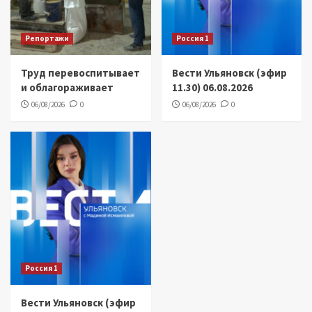
Репортажи
Россия 1
Труд перевоспитывает
Вести Ульяновск (эфир
и облагораживает
11.30) 06.08.2026
06/08/2026
0
06/08/2026
0
Россия 1
Вести Ульяновск (эфир