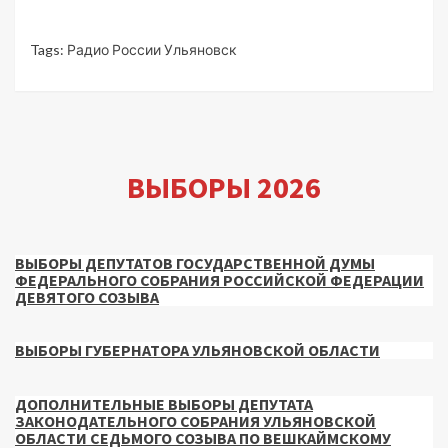
Tags:
Радио России Ульяновск
ВЫБОРЫ 2026
ВЫБОРЫ ДЕПУТАТОВ ГОСУДАРСТВЕННОЙ ДУМЫ
ФЕДЕРАЛЬНОГО СОБРАНИЯ РОССИЙСКОЙ ФЕДЕРАЦИИ
ДЕВЯТОГО СОЗЫВА
ВЫБОРЫ ГУБЕРНАТОРА УЛЬЯНОВСКОЙ ОБЛАСТИ
ДОПОЛНИТЕЛЬНЫЕ ВЫБОРЫ ДЕПУТАТА
ЗАКОНОДАТЕЛЬНОГО СОБРАНИЯ УЛЬЯНОВСКОЙ
ОБЛАСТИ СЕДЬМОГО СОЗЫВА ПО ВЕШКАЙМСКОМУ