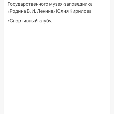
Государственного музея-заповедника
«Родина В. И. Ленина» Юлия Кирилова.
«Спортивный клуб».