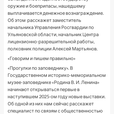
оружие и боеприпасы, нашедшему
выплачивается денежное вознаграждение.
Об этом расскажет заместитель
начальника Управления Росгвардии по
Ульяновской области, начальник Центра
лицензионно-разрешительной работы,
полковник полиции Алексей Мартьянов.
«Говорим и пишем правильно»
«Прогулки по заповеднику». В
Государственном историко-мемориальном
музее-заповеднике «Родина В. И. Ленина»
начинают открываться первые в
наступившем 2025-ом году новые выставки.
Об одной из них нам сейчас расскажет
специалист по связям с общественностью