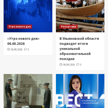
Утро нового дня
Репортажи
«Утро нового дня»
В Ульяновской области
06.08.2026
подводят итоги
уникальной
06/08/2026
0
образовательной
поездки
06/08/2026
0