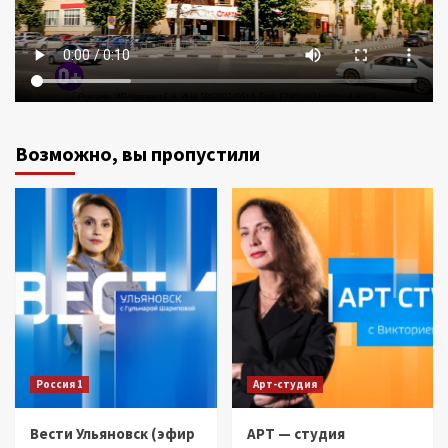
Возможно, вы пропустили
Россия 1
Арт-студия
Вести Ульяновск (эфир
АРТ — студия