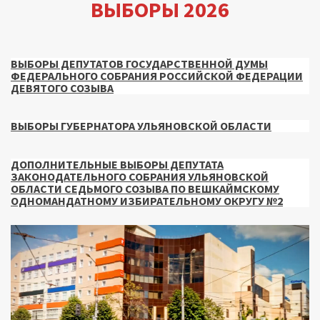
ВЫБОРЫ 2026
ВЫБОРЫ ДЕПУТАТОВ ГОСУДАРСТВЕННОЙ ДУМЫ
ФЕДЕРАЛЬНОГО СОБРАНИЯ РОССИЙСКОЙ ФЕДЕРАЦИИ
ДЕВЯТОГО СОЗЫВА
ВЫБОРЫ ГУБЕРНАТОРА УЛЬЯНОВСКОЙ ОБЛАСТИ
ДОПОЛНИТЕЛЬНЫЕ ВЫБОРЫ ДЕПУТАТА
ЗАКОНОДАТЕЛЬНОГО СОБРАНИЯ УЛЬЯНОВСКОЙ
ОБЛАСТИ СЕДЬМОГО СОЗЫВА ПО ВЕШКАЙМСКОМУ
ОДНОМАНДАТНОМУ ИЗБИРАТЕЛЬНОМУ ОКРУГУ №2