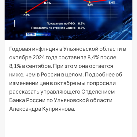
Годовая инфляция в Ульяновской области в
октябре 2024 года составила 8,4% после
8,1% в сентябре. При этом она остается
ниже, чем в России в целом. Подробнее об
изменении цен в октябре мы попросили
рассказать управляющего Отделением
Банка России по Ульяновской области
Александра Куприянова.