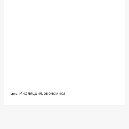
Tags:
Инфляцция
,
экономика