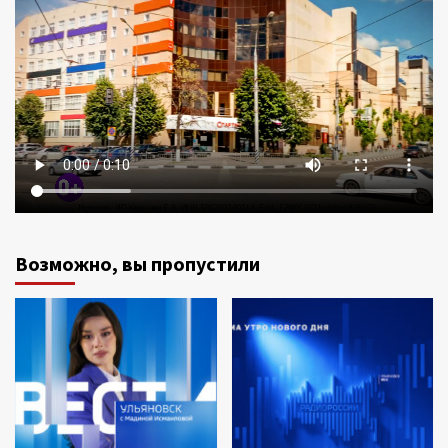
Возможно, вы пропустили