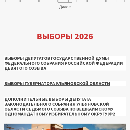
записей
Далее
ВЫБОРЫ 2026
ВЫБОРЫ ДЕПУТАТОВ ГОСУДАРСТВЕННОЙ ДУМЫ
ФЕДЕРАЛЬНОГО СОБРАНИЯ РОССИЙСКОЙ ФЕДЕРАЦИИ
ДЕВЯТОГО СОЗЫВА
ВЫБОРЫ ГУБЕРНАТОРА УЛЬЯНОВСКОЙ ОБЛАСТИ
ДОПОЛНИТЕЛЬНЫЕ ВЫБОРЫ ДЕПУТАТА
ЗАКОНОДАТЕЛЬНОГО СОБРАНИЯ УЛЬЯНОВСКОЙ
ОБЛАСТИ СЕДЬМОГО СОЗЫВА ПО ВЕШКАЙМСКОМУ
ОДНОМАНДАТНОМУ ИЗБИРАТЕЛЬНОМУ ОКРУГУ №2