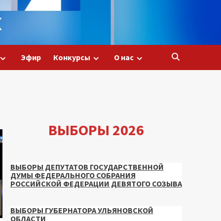
Эфир
Конкурсы
О нас
ВЫБОРЫ 2026
ВЫБОРЫ ДЕПУТАТОВ ГОСУДАРСТВЕННОЙ
ДУМЫ ФЕДЕРАЛЬНОГО СОБРАНИЯ
РОССИЙСКОЙ ФЕДЕРАЦИИ ДЕВЯТОГО СОЗЫВА
ВЫБОРЫ ГУБЕРНАТОРА УЛЬЯНОВСКОЙ
ОБЛАСТИ