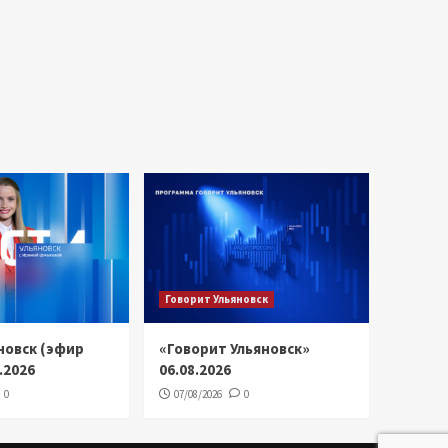
Говорит Ульяновск
новск (эфир
«Говорит Ульяновск»
8.2026
06.08.2026
0
07/08/2026
0