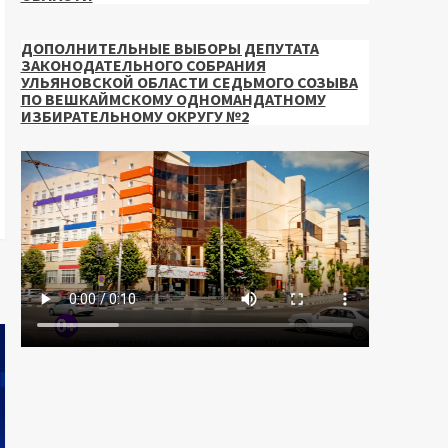
ДОПОЛНИТЕЛЬНЫЕ ВЫБОРЫ ДЕПУТАТА
ЗАКОНОДАТЕЛЬНОГО СОБРАНИЯ
УЛЬЯНОВСКОЙ ОБЛАСТИ СЕДЬМОГО СОЗЫВА
ПО ВЕШКАЙМСКОМУ ОДНОМАНДАТНОМУ
ИЗБИРАТЕЛЬНОМУ ОКРУГУ №2