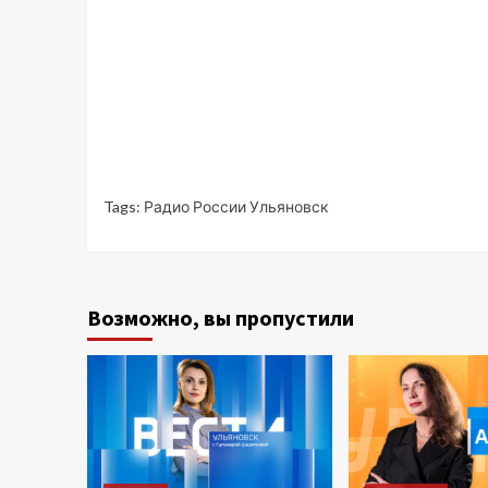
Tags:
Радио России Ульяновск
Возможно, вы пропустили