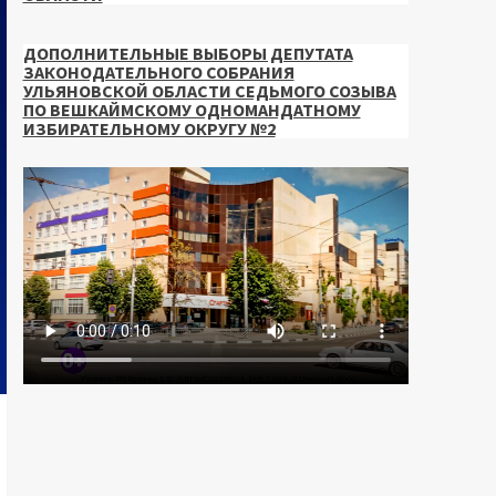
ДОПОЛНИТЕЛЬНЫЕ ВЫБОРЫ ДЕПУТАТА
ЗАКОНОДАТЕЛЬНОГО СОБРАНИЯ
УЛЬЯНОВСКОЙ ОБЛАСТИ СЕДЬМОГО СОЗЫВА
ПО ВЕШКАЙМСКОМУ ОДНОМАНДАТНОМУ
ИЗБИРАТЕЛЬНОМУ ОКРУГУ №2