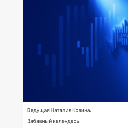
Ведущая Наталия Козина.
Забавный календарь.