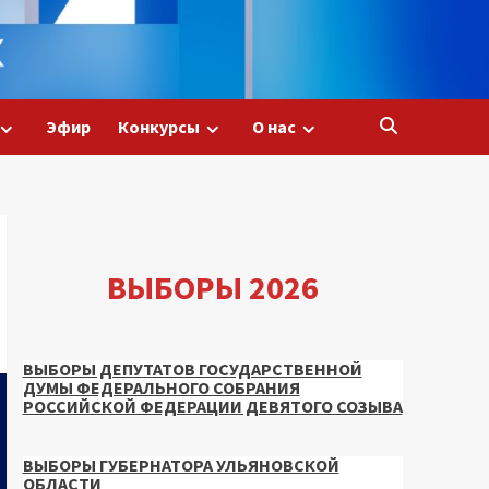
Эфир
Конкурсы
О нас
ВЫБОРЫ 2026
ВЫБОРЫ ДЕПУТАТОВ ГОСУДАРСТВЕННОЙ
ДУМЫ ФЕДЕРАЛЬНОГО СОБРАНИЯ
РОССИЙСКОЙ ФЕДЕРАЦИИ ДЕВЯТОГО СОЗЫВА
ВЫБОРЫ ГУБЕРНАТОРА УЛЬЯНОВСКОЙ
ОБЛАСТИ