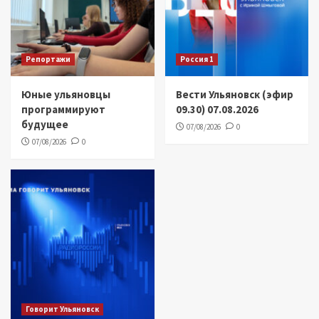
Репортажи
Россия 1
Юные ульяновцы
Вести Ульяновск (эфир
программируют
09.30) 07.08.2026
будущее
07/08/2026
0
07/08/2026
0
Говорит Ульяновск