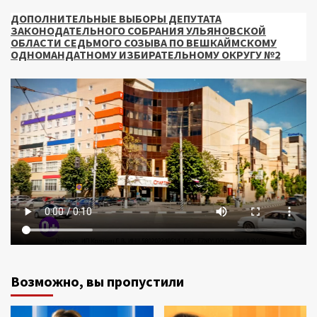
ДОПОЛНИТЕЛЬНЫЕ ВЫБОРЫ ДЕПУТАТА
ЗАКОНОДАТЕЛЬНОГО СОБРАНИЯ УЛЬЯНОВСКОЙ
ОБЛАСТИ СЕДЬМОГО СОЗЫВА ПО ВЕШКАЙМСКОМУ
ОДНОМАНДАТНОМУ ИЗБИРАТЕЛЬНОМУ ОКРУГУ №2
Возможно, вы пропустили