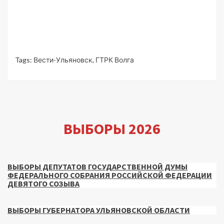
Tags:
Вести-Ульяновск
,
ГТРК Волга
ВЫБОРЫ 2026
ВЫБОРЫ ДЕПУТАТОВ ГОСУДАРСТВЕННОЙ ДУМЫ
ФЕДЕРАЛЬНОГО СОБРАНИЯ РОССИЙСКОЙ ФЕДЕРАЦИИ
ДЕВЯТОГО СОЗЫВА
ВЫБОРЫ ГУБЕРНАТОРА УЛЬЯНОВСКОЙ ОБЛАСТИ