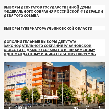
ВЫБОРЫ ДЕПУТАТОВ ГОСУДАРСТВЕННОЙ ДУМЫ
ФЕДЕРАЛЬНОГО СОБРАНИЯ РОССИЙСКОЙ ФЕДЕРАЦИИ
ДЕВЯТОГО СОЗЫВА
ВЫБОРЫ ГУБЕРНАТОРА УЛЬЯНОВСКОЙ ОБЛАСТИ
ДОПОЛНИТЕЛЬНЫЕ ВЫБОРЫ ДЕПУТАТА
ЗАКОНОДАТЕЛЬНОГО СОБРАНИЯ УЛЬЯНОВСКОЙ
ОБЛАСТИ СЕДЬМОГО СОЗЫВА ПО ВЕШКАЙМСКОМУ
ОДНОМАНДАТНОМУ ИЗБИРАТЕЛЬНОМУ ОКРУГУ №2