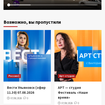
Возможно, вы пропустили
Россия 1
Арт-студия
Вести Ульяновск (эфир
АРТ — студия
11.30) 07.08.2026
Фестиваль «Наше
время»
07/08/2026
0
07/08/2026
0