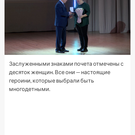
Заслуженными знаками почета отмечены с
десяток женщин. Все они — настоящие
героини, которые выбрали быть
многодетными.