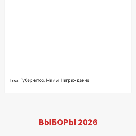
Tags:
Губернатор
,
Мамы
,
Награждение
ВЫБОРЫ 2026