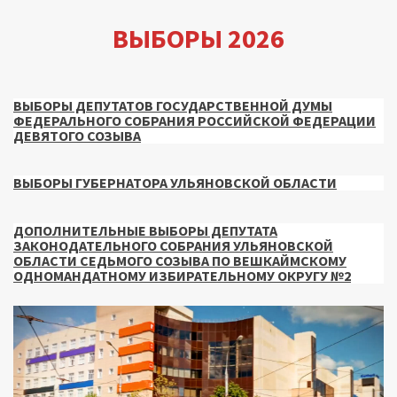
ВЫБОРЫ 2026
ВЫБОРЫ ДЕПУТАТОВ ГОСУДАРСТВЕННОЙ ДУМЫ
ФЕДЕРАЛЬНОГО СОБРАНИЯ РОССИЙСКОЙ ФЕДЕРАЦИИ
ДЕВЯТОГО СОЗЫВА
ВЫБОРЫ ГУБЕРНАТОРА УЛЬЯНОВСКОЙ ОБЛАСТИ
ДОПОЛНИТЕЛЬНЫЕ ВЫБОРЫ ДЕПУТАТА
ЗАКОНОДАТЕЛЬНОГО СОБРАНИЯ УЛЬЯНОВСКОЙ
ОБЛАСТИ СЕДЬМОГО СОЗЫВА ПО ВЕШКАЙМСКОМУ
ОДНОМАНДАТНОМУ ИЗБИРАТЕЛЬНОМУ ОКРУГУ №2