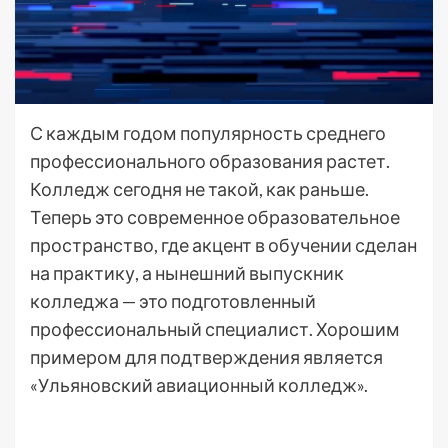
С каждым годом популярность среднего
профессионального образования растет.
Колледж сегодня не такой, как раньше.
Теперь это современное образовательное
пространство, где акцент в обучении сделан
на практику, а нынешний выпускник
колледжа — это подготовленный
профессиональный специалист. Хорошим
примером для подтверждения является
«Ульяновский авиационный колледж».