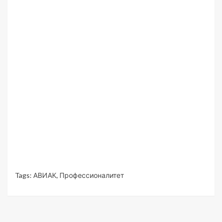
Tags:
АВИАК
,
Профессионалитет