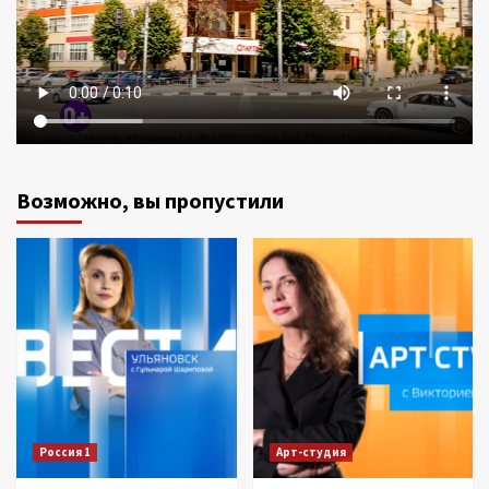
Возможно, вы пропустили
Россия 1
Арт-студия