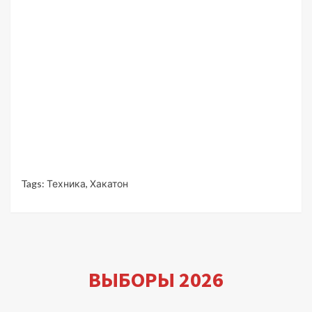
Tags:
Техника
,
Хакатон
ВЫБОРЫ 2026