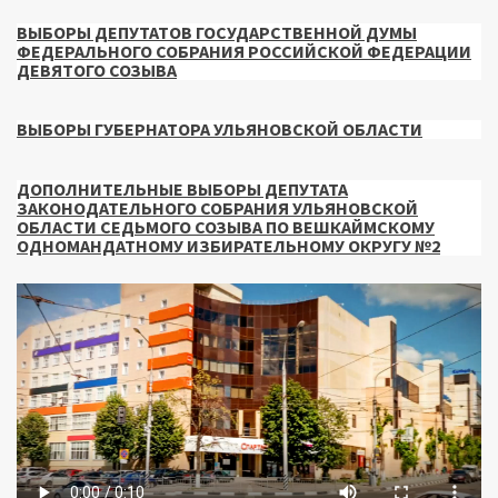
ВЫБОРЫ ДЕПУТАТОВ ГОСУДАРСТВЕННОЙ ДУМЫ
ФЕДЕРАЛЬНОГО СОБРАНИЯ РОССИЙСКОЙ ФЕДЕРАЦИИ
ДЕВЯТОГО СОЗЫВА
ВЫБОРЫ ГУБЕРНАТОРА УЛЬЯНОВСКОЙ ОБЛАСТИ
ДОПОЛНИТЕЛЬНЫЕ ВЫБОРЫ ДЕПУТАТА
ЗАКОНОДАТЕЛЬНОГО СОБРАНИЯ УЛЬЯНОВСКОЙ
ОБЛАСТИ СЕДЬМОГО СОЗЫВА ПО ВЕШКАЙМСКОМУ
ОДНОМАНДАТНОМУ ИЗБИРАТЕЛЬНОМУ ОКРУГУ №2