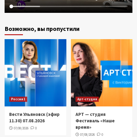
Возможно, вы пропустили
Россия 1
Арт-студия
Вести Ульяновск (эфир
АРТ — студия
11.30) 07.08.2026
Фестиваль «Наше
время»
07/08/2026
0
07/08/2026
0