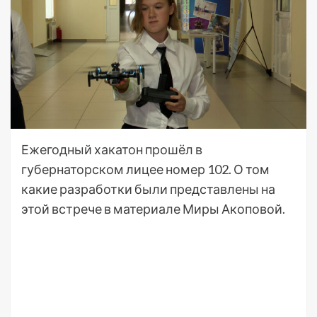
Ежегодный хакатон прошёл в
губернаторском лицее номер 102. О том
какие разработки были представлены на
этой встрече в материале Миры Акоповой.