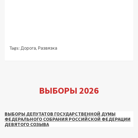
Tags:
Дорога
,
Развязка
ВЫБОРЫ 2026
ВЫБОРЫ ДЕПУТАТОВ ГОСУДАРСТВЕННОЙ ДУМЫ
ФЕДЕРАЛЬНОГО СОБРАНИЯ РОССИЙСКОЙ ФЕДЕРАЦИИ
ДЕВЯТОГО СОЗЫВА