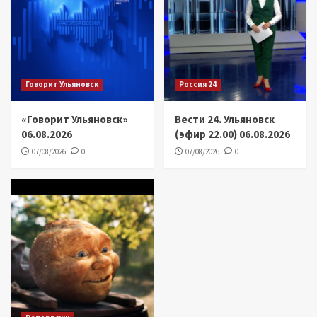
Говорит Ульяновск
Россия 24
«Говорит Ульяновск»
Вести 24. Ульяновск
06.08.2026
(эфир 22.00) 06.08.2026
07/08/2026
0
07/08/2026
0