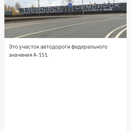
Это участок автодороги федерального
значения А-151.