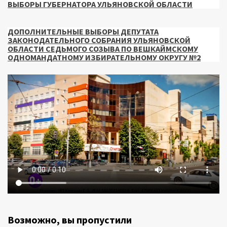
ВЫБОРЫ ГУБЕРНАТОРА УЛЬЯНОВСКОЙ ОБЛАСТИ
ДОПОЛНИТЕЛЬНЫЕ ВЫБОРЫ ДЕПУТАТА
ЗАКОНОДАТЕЛЬНОГО СОБРАНИЯ УЛЬЯНОВСКОЙ
ОБЛАСТИ СЕДЬМОГО СОЗЫВА ПО ВЕШКАЙМСКОМУ
ОДНОМАНДАТНОМУ ИЗБИРАТЕЛЬНОМУ ОКРУГУ №2
Возможно, вы пропустили