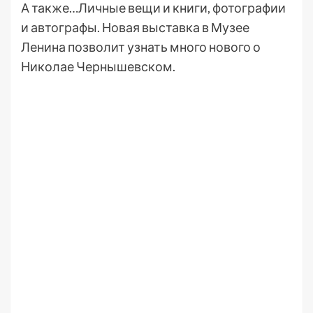
А также…Личные вещи и книги, фотографии
и автографы. Новая выставка в Музее
Ленина позволит узнать много нового о
Николае Чернышевском.