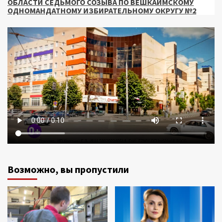
ОБЛАСТИ СЕДЬМОГО СОЗЫВА ПО ВЕШКАЙМСКОМУ
ОДНОМАНДАТНОМУ ИЗБИРАТЕЛЬНОМУ ОКРУГУ №2
Возможно, вы пропустили