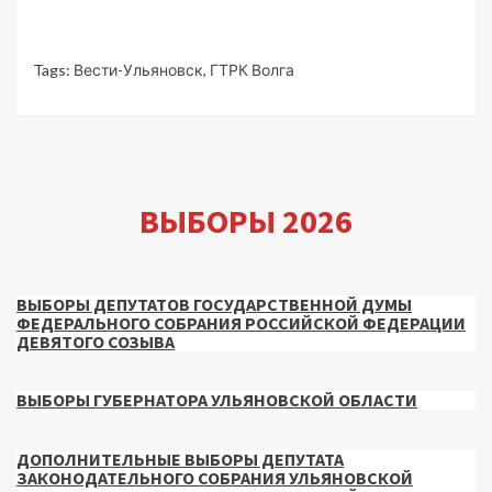
Tags:
Вести-Ульяновск
,
ГТРК Волга
ВЫБОРЫ 2026
ВЫБОРЫ ДЕПУТАТОВ ГОСУДАРСТВЕННОЙ ДУМЫ
ФЕДЕРАЛЬНОГО СОБРАНИЯ РОССИЙСКОЙ ФЕДЕРАЦИИ
ДЕВЯТОГО СОЗЫВА
ВЫБОРЫ ГУБЕРНАТОРА УЛЬЯНОВСКОЙ ОБЛАСТИ
ДОПОЛНИТЕЛЬНЫЕ ВЫБОРЫ ДЕПУТАТА
ЗАКОНОДАТЕЛЬНОГО СОБРАНИЯ УЛЬЯНОВСКОЙ