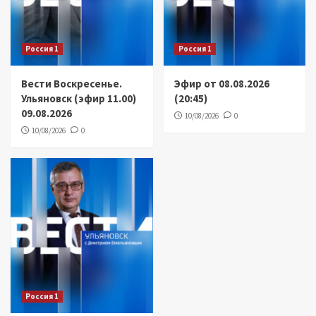
Россия 1
Россия 1
Вести Воскресенье.
Эфир от 08.08.2026
Ульяновск (эфир 11.00)
(20:45)
09.08.2026
10/08/2026
0
10/08/2026
0
Россия 1