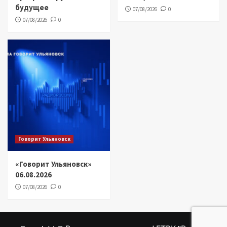
будущее
07/08/2026
0
07/08/2026
0
Говорит Ульяновск
«Говорит Ульяновск»
06.08.2026
07/08/2026
0