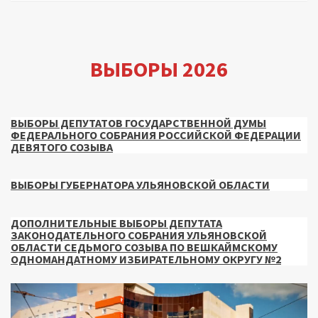
ВЫБОРЫ 2026
ВЫБОРЫ ДЕПУТАТОВ ГОСУДАРСТВЕННОЙ ДУМЫ
ФЕДЕРАЛЬНОГО СОБРАНИЯ РОССИЙСКОЙ ФЕДЕРАЦИИ
ДЕВЯТОГО СОЗЫВА
ВЫБОРЫ ГУБЕРНАТОРА УЛЬЯНОВСКОЙ ОБЛАСТИ
ДОПОЛНИТЕЛЬНЫЕ ВЫБОРЫ ДЕПУТАТА
ЗАКОНОДАТЕЛЬНОГО СОБРАНИЯ УЛЬЯНОВСКОЙ
ОБЛАСТИ СЕДЬМОГО СОЗЫВА ПО ВЕШКАЙМСКОМУ
ОДНОМАНДАТНОМУ ИЗБИРАТЕЛЬНОМУ ОКРУГУ №2