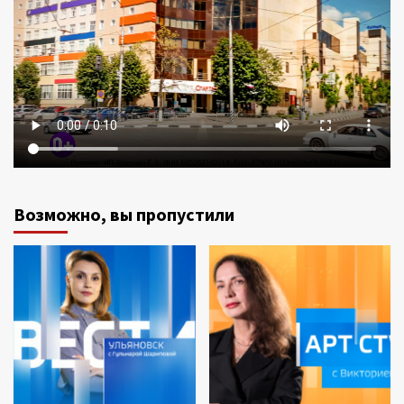
Возможно, вы пропустили