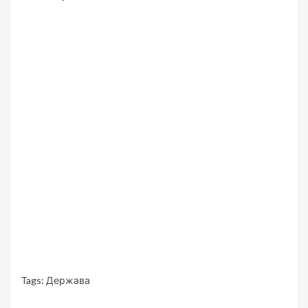
Tags:
Держава