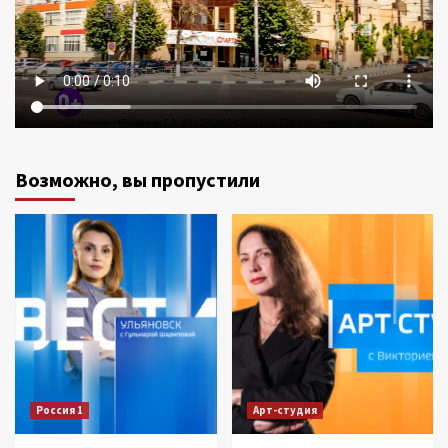
Возможно, вы пропустили
Россия 1
Арт-студия