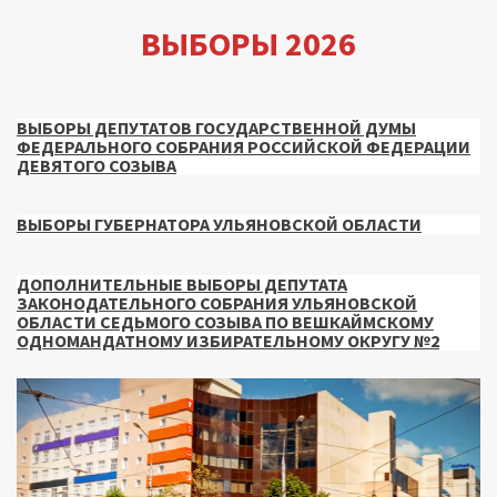
ВЫБОРЫ 2026
ВЫБОРЫ ДЕПУТАТОВ ГОСУДАРСТВЕННОЙ ДУМЫ
ФЕДЕРАЛЬНОГО СОБРАНИЯ РОССИЙСКОЙ ФЕДЕРАЦИИ
ДЕВЯТОГО СОЗЫВА
ВЫБОРЫ ГУБЕРНАТОРА УЛЬЯНОВСКОЙ ОБЛАСТИ
ДОПОЛНИТЕЛЬНЫЕ ВЫБОРЫ ДЕПУТАТА
ЗАКОНОДАТЕЛЬНОГО СОБРАНИЯ УЛЬЯНОВСКОЙ
ОБЛАСТИ СЕДЬМОГО СОЗЫВА ПО ВЕШКАЙМСКОМУ
ОДНОМАНДАТНОМУ ИЗБИРАТЕЛЬНОМУ ОКРУГУ №2