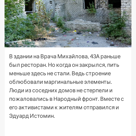
В здании на Врача Михайлова, 43А раньше
был ресторан. Но когда он закрылся, пить
меньше здесь не стали. Ведь строение
облюбовали маргинальные элементы.
Люди из соседних домов не стерпели и
пожаловались в Народный фронт. Вместе с
его активистами к жителям отправился и
Эдуард Истомин.