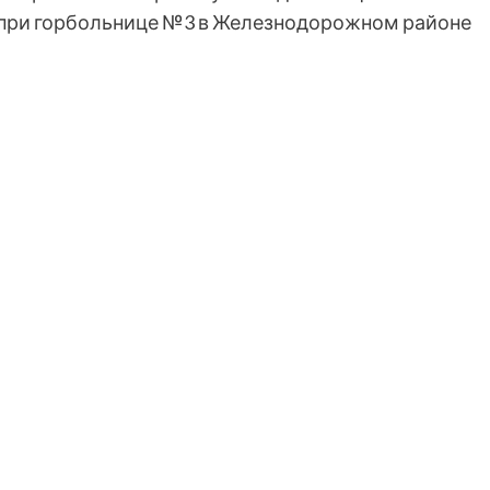
 при горбольнице №3 в Железнодорожном районе