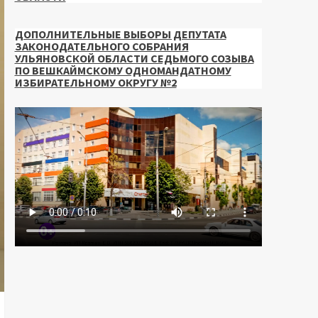
ДОПОЛНИТЕЛЬНЫЕ ВЫБОРЫ ДЕПУТАТА
ЗАКОНОДАТЕЛЬНОГО СОБРАНИЯ
УЛЬЯНОВСКОЙ ОБЛАСТИ СЕДЬМОГО СОЗЫВА
ПО ВЕШКАЙМСКОМУ ОДНОМАНДАТНОМУ
ИЗБИРАТЕЛЬНОМУ ОКРУГУ №2