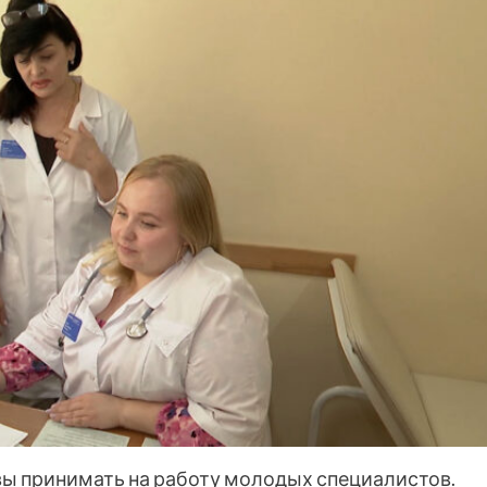
ы принимать на работу молодых специалистов.