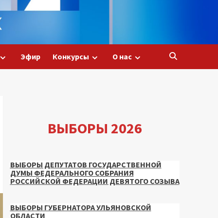
Эфир
Конкурсы
О нас
ВЫБОРЫ 2026
ВЫБОРЫ ДЕПУТАТОВ ГОСУДАРСТВЕННОЙ
ДУМЫ ФЕДЕРАЛЬНОГО СОБРАНИЯ
РОССИЙСКОЙ ФЕДЕРАЦИИ ДЕВЯТОГО СОЗЫВА
ВЫБОРЫ ГУБЕРНАТОРА УЛЬЯНОВСКОЙ
ОБЛАСТИ