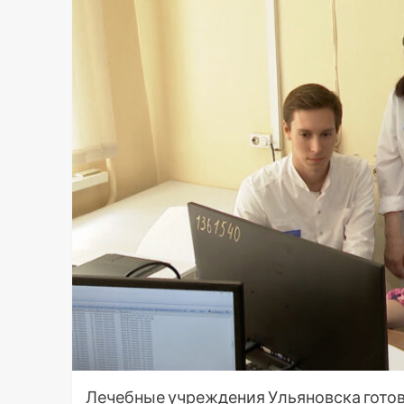
Лечебные учреждения Ульяновска готов