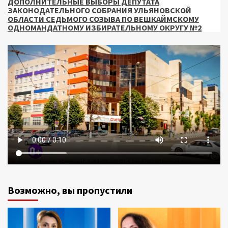
ДОПОЛНИТЕЛЬНЫЕ ВЫБОРЫ ДЕПУТАТА
ЗАКОНОДАТЕЛЬНОГО СОБРАНИЯ УЛЬЯНОВСКОЙ
ОБЛАСТИ СЕДЬМОГО СОЗЫВА ПО ВЕШКАЙМСКОМУ
ОДНОМАНДАТНОМУ ИЗБИРАТЕЛЬНОМУ ОКРУГУ №2
Возможно, вы пропустили