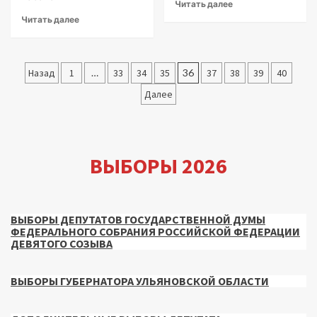
Читать далее
Читать далее
Пагинация
Назад
1
…
33
34
35
36
37
38
39
40
записей
Далее
ВЫБОРЫ 2026
ВЫБОРЫ ДЕПУТАТОВ ГОСУДАРСТВЕННОЙ ДУМЫ
ФЕДЕРАЛЬНОГО СОБРАНИЯ РОССИЙСКОЙ ФЕДЕРАЦИИ
ДЕВЯТОГО СОЗЫВА
ВЫБОРЫ ГУБЕРНАТОРА УЛЬЯНОВСКОЙ ОБЛАСТИ