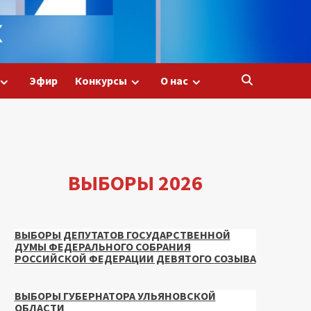
Эфир
Конкурсы
О нас
ВЫБОРЫ 2026
ВЫБОРЫ ДЕПУТАТОВ ГОСУДАРСТВЕННОЙ
ДУМЫ ФЕДЕРАЛЬНОГО СОБРАНИЯ
РОССИЙСКОЙ ФЕДЕРАЦИИ ДЕВЯТОГО СОЗЫВА
ВЫБОРЫ ГУБЕРНАТОРА УЛЬЯНОВСКОЙ
ОБЛАСТИ