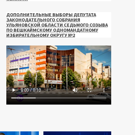
ДОПОЛНИТЕЛЬНЫЕ ВЫБОРЫ ДЕПУТАТА
ЗАКОНОДАТЕЛЬНОГО СОБРАНИЯ
УЛЬЯНОВСКОЙ ОБЛАСТИ СЕДЬМОГО СОЗЫВА
ПО ВЕШКАЙМСКОМУ ОДНОМАНДАТНОМУ
ИЗБИРАТЕЛЬНОМУ ОКРУГУ №2