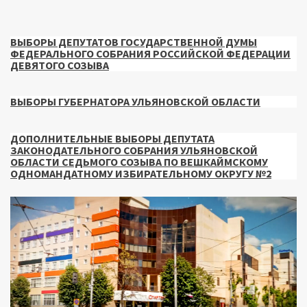
ВЫБОРЫ ДЕПУТАТОВ ГОСУДАРСТВЕННОЙ ДУМЫ
ФЕДЕРАЛЬНОГО СОБРАНИЯ РОССИЙСКОЙ ФЕДЕРАЦИИ
ДЕВЯТОГО СОЗЫВА
ВЫБОРЫ ГУБЕРНАТОРА УЛЬЯНОВСКОЙ ОБЛАСТИ
ДОПОЛНИТЕЛЬНЫЕ ВЫБОРЫ ДЕПУТАТА
ЗАКОНОДАТЕЛЬНОГО СОБРАНИЯ УЛЬЯНОВСКОЙ
ОБЛАСТИ СЕДЬМОГО СОЗЫВА ПО ВЕШКАЙМСКОМУ
ОДНОМАНДАТНОМУ ИЗБИРАТЕЛЬНОМУ ОКРУГУ №2