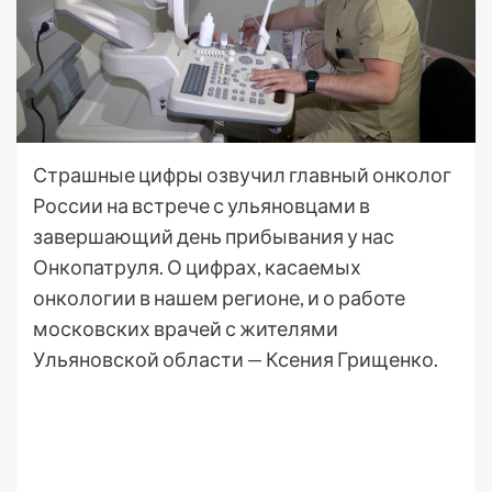
Страшные цифры озвучил главный онколог
России на встрече с ульяновцами в
завершающий день прибывания у нас
Онкопатруля. О цифрах, касаемых
онкологии в нашем регионе, и о работе
московских врачей с жителями
Ульяновской области — Ксения Грищенко.