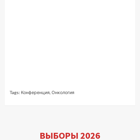
Tags:
Конференция
,
Онкология
ВЫБОРЫ 2026