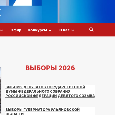
Эфир
Конкурсы
О нас
ВЫБОРЫ 2026
ВЫБОРЫ ДЕПУТАТОВ ГОСУДАРСТВЕННОЙ
ДУМЫ ФЕДЕРАЛЬНОГО СОБРАНИЯ
РОССИЙСКОЙ ФЕДЕРАЦИИ ДЕВЯТОГО СОЗЫВА
ВЫБОРЫ ГУБЕРНАТОРА УЛЬЯНОВСКОЙ
ОБЛАСТИ