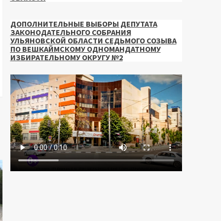
ДОПОЛНИТЕЛЬНЫЕ ВЫБОРЫ ДЕПУТАТА
ЗАКОНОДАТЕЛЬНОГО СОБРАНИЯ
УЛЬЯНОВСКОЙ ОБЛАСТИ СЕДЬМОГО СОЗЫВА
ПО ВЕШКАЙМСКОМУ ОДНОМАНДАТНОМУ
ИЗБИРАТЕЛЬНОМУ ОКРУГУ №2