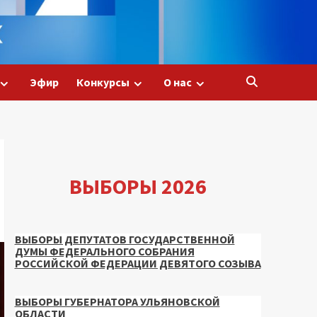
Эфир
Конкурсы
О нас
ВЫБОРЫ 2026
ВЫБОРЫ ДЕПУТАТОВ ГОСУДАРСТВЕННОЙ
ДУМЫ ФЕДЕРАЛЬНОГО СОБРАНИЯ
РОССИЙСКОЙ ФЕДЕРАЦИИ ДЕВЯТОГО СОЗЫВА
ВЫБОРЫ ГУБЕРНАТОРА УЛЬЯНОВСКОЙ
ОБЛАСТИ