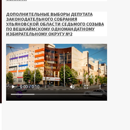
ДОПОЛНИТЕЛЬНЫЕ ВЫБОРЫ ДЕПУТАТА
ЗАКОНОДАТЕЛЬНОГО СОБРАНИЯ
УЛЬЯНОВСКОЙ ОБЛАСТИ СЕДЬМОГО СОЗЫВА
ПО ВЕШКАЙМСКОМУ ОДНОМАНДАТНОМУ
ИЗБИРАТЕЛЬНОМУ ОКРУГУ №2