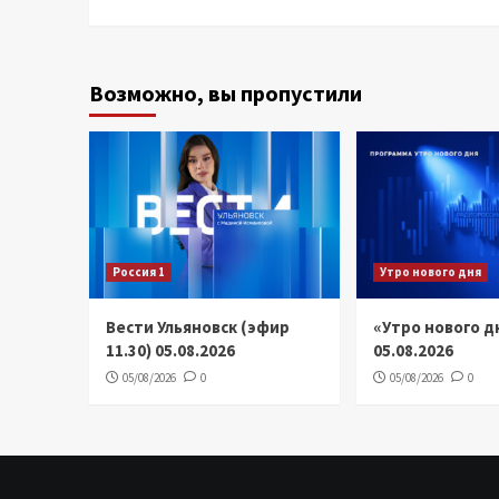
Возможно, вы пропустили
Россия 1
Утро нового дня
Вести Ульяновск (эфир
«Утро нового д
11.30) 05.08.2026
05.08.2026
05/08/2026
0
05/08/2026
0