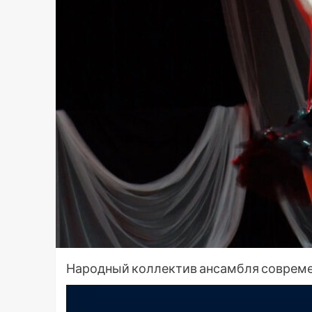
Народный коллектив ансамбля совреме