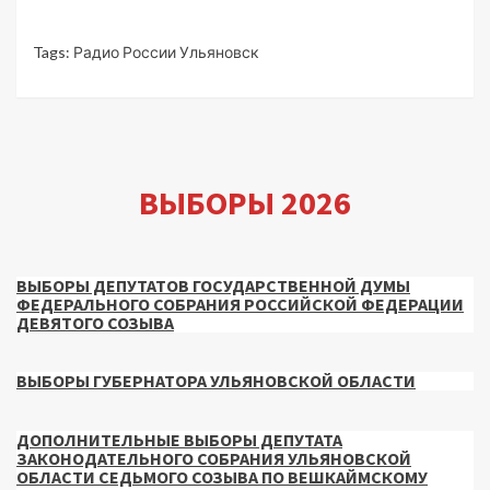
Tags:
Радио России Ульяновск
ВЫБОРЫ 2026
ВЫБОРЫ ДЕПУТАТОВ ГОСУДАРСТВЕННОЙ ДУМЫ
ФЕДЕРАЛЬНОГО СОБРАНИЯ РОССИЙСКОЙ ФЕДЕРАЦИИ
ДЕВЯТОГО СОЗЫВА
ВЫБОРЫ ГУБЕРНАТОРА УЛЬЯНОВСКОЙ ОБЛАСТИ
ДОПОЛНИТЕЛЬНЫЕ ВЫБОРЫ ДЕПУТАТА
ЗАКОНОДАТЕЛЬНОГО СОБРАНИЯ УЛЬЯНОВСКОЙ
ОБЛАСТИ СЕДЬМОГО СОЗЫВА ПО ВЕШКАЙМСКОМУ