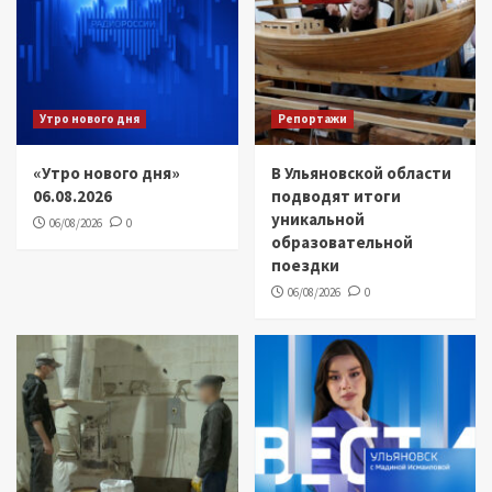
Утро нового дня
Репортажи
«Утро нового дня»
В Ульяновской области
06.08.2026
подводят итоги
уникальной
06/08/2026
0
образовательной
поездки
06/08/2026
0