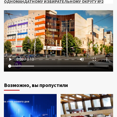
ОДНОМАНДАТНОМУ ИЗБИРАТЕЛЬНОМУ ОКРУГУ №2
Возможно, вы пропустили