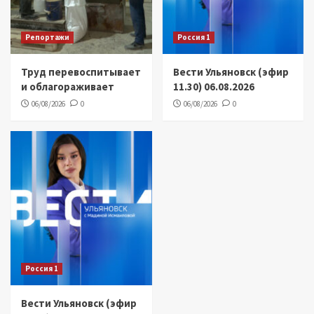
Репортажи
Россия 1
Труд перевоспитывает
Вести Ульяновск (эфир
и облагораживает
11.30) 06.08.2026
06/08/2026
0
06/08/2026
0
Россия 1
Вести Ульяновск (эфир