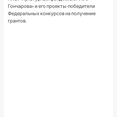
Гончарова» и его проекты-победители
Федеральных конкурсов на получение
грантов.