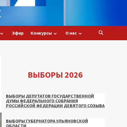
Эфир
Конкурсы
О нас
ВЫБОРЫ 2026
ВЫБОРЫ ДЕПУТАТОВ ГОСУДАРСТВЕННОЙ
ДУМЫ ФЕДЕРАЛЬНОГО СОБРАНИЯ
РОССИЙСКОЙ ФЕДЕРАЦИИ ДЕВЯТОГО СОЗЫВА
ВЫБОРЫ ГУБЕРНАТОРА УЛЬЯНОВСКОЙ
ОБЛАСТИ