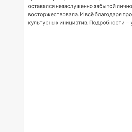
оставался незаслуженно забытой лично
восторжествовала. И всё благодаря пр
культурных инициатив. Подробности — 