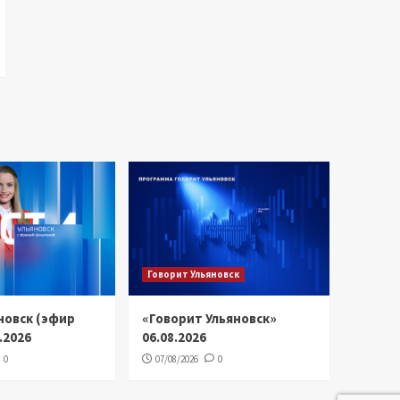
Говорит Ульяновск
новск (эфир
«Говорит Ульяновск»
8.2026
06.08.2026
0
07/08/2026
0