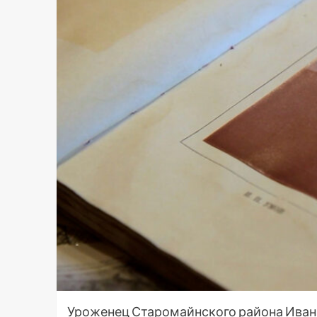
Уроженец Старомайнского района Иван 