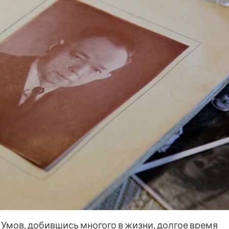
Умов, добившись многого в жизни, долгое время