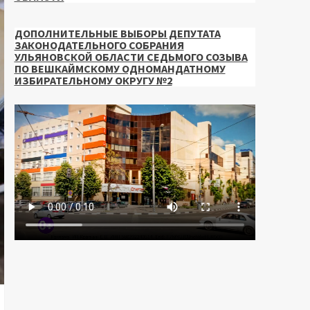
ДОПОЛНИТЕЛЬНЫЕ ВЫБОРЫ ДЕПУТАТА
ЗАКОНОДАТЕЛЬНОГО СОБРАНИЯ
УЛЬЯНОВСКОЙ ОБЛАСТИ СЕДЬМОГО СОЗЫВА
ПО ВЕШКАЙМСКОМУ ОДНОМАНДАТНОМУ
ИЗБИРАТЕЛЬНОМУ ОКРУГУ №2