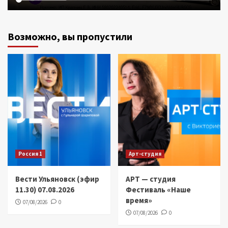
Возможно, вы пропустили
Россия 1
Арт-студия
Вести Ульяновск (эфир
АРТ — студия
11.30) 07.08.2026
Фестиваль «Наше
время»
07/08/2026
0
07/08/2026
0