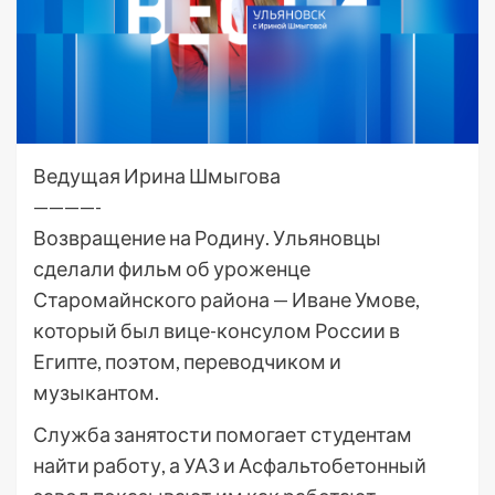
Ведущая Ирина Шмыгова
————-
Возвращение на Родину. Ульяновцы
сделали фильм об уроженце
Старомайнского района — Иване Умове,
который был вице-консулом России в
Египте, поэтом, переводчиком и
музыкантом.
Служба занятости помогает студентам
найти работу, а УАЗ и Асфальтобетонный