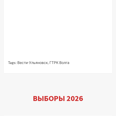
Tags:
Вести-Ульяновск
,
ГТРК Волга
ВЫБОРЫ 2026