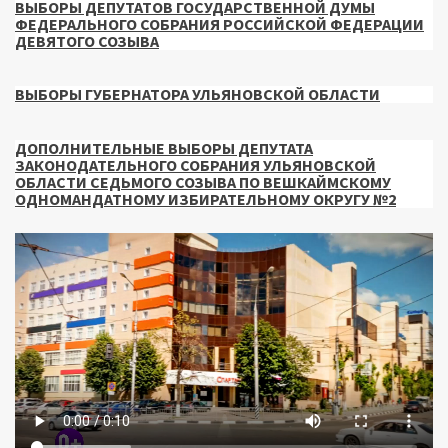
ВЫБОРЫ ДЕПУТАТОВ ГОСУДАРСТВЕННОЙ ДУМЫ
ФЕДЕРАЛЬНОГО СОБРАНИЯ РОССИЙСКОЙ ФЕДЕРАЦИИ
ДЕВЯТОГО СОЗЫВА
ВЫБОРЫ ГУБЕРНАТОРА УЛЬЯНОВСКОЙ ОБЛАСТИ
ДОПОЛНИТЕЛЬНЫЕ ВЫБОРЫ ДЕПУТАТА
ЗАКОНОДАТЕЛЬНОГО СОБРАНИЯ УЛЬЯНОВСКОЙ
ОБЛАСТИ СЕДЬМОГО СОЗЫВА ПО ВЕШКАЙМСКОМУ
ОДНОМАНДАТНОМУ ИЗБИРАТЕЛЬНОМУ ОКРУГУ №2