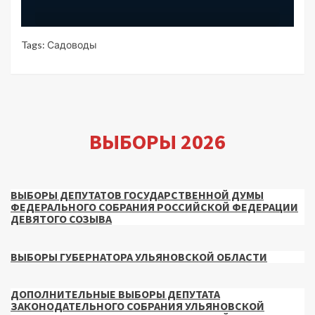
Tags:
Садоводы
ВЫБОРЫ 2026
ВЫБОРЫ ДЕПУТАТОВ ГОСУДАРСТВЕННОЙ ДУМЫ
ФЕДЕРАЛЬНОГО СОБРАНИЯ РОССИЙСКОЙ ФЕДЕРАЦИИ
ДЕВЯТОГО СОЗЫВА
ВЫБОРЫ ГУБЕРНАТОРА УЛЬЯНОВСКОЙ ОБЛАСТИ
ДОПОЛНИТЕЛЬНЫЕ ВЫБОРЫ ДЕПУТАТА
ЗАКОНОДАТЕЛЬНОГО СОБРАНИЯ УЛЬЯНОВСКОЙ