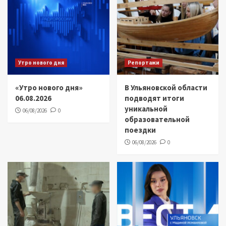
Утро нового дня
Репортажи
«Утро нового дня»
В Ульяновской области
06.08.2026
подводят итоги
уникальной
06/08/2026
0
образовательной
поездки
06/08/2026
0