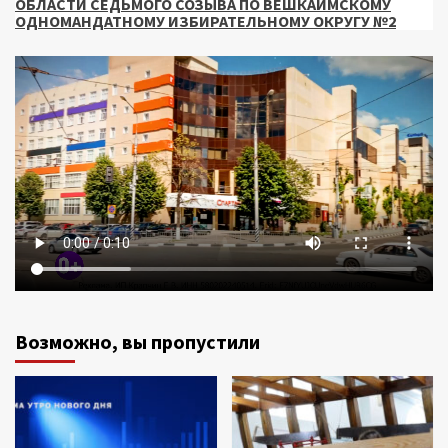
ОБЛАСТИ СЕДЬМОГО СОЗЫВА ПО ВЕШКАЙМСКОМУ
ОДНОМАНДАТНОМУ ИЗБИРАТЕЛЬНОМУ ОКРУГУ №2
Возможно, вы пропустили